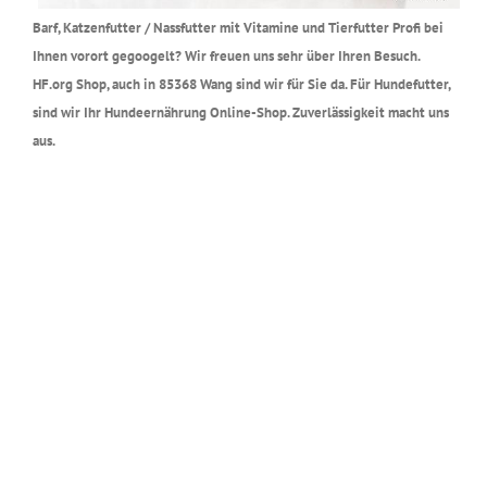
Barf, Katzenfutter / Nassfutter mit Vitamine und Tierfutter Profi bei
Ihnen vorort gegoogelt? Wir freuen uns sehr über Ihren Besuch.
HF.org Shop, auch in 85368 Wang sind wir für Sie da. Für Hundefutter,
sind wir Ihr Hundeernährung Online-Shop. Zuverlässigkeit macht uns
aus.