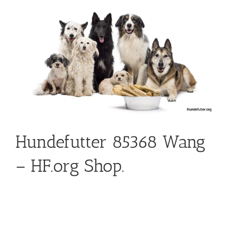
Hundefutter 85368 Wang
– HF.org Shop.