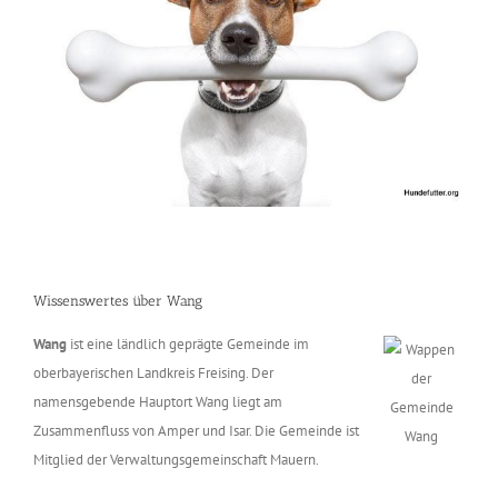
Wissenswertes über Wang
Wang
ist eine ländlich geprägte Gemeinde im
oberbayerischen Landkreis Freising. Der
namensgebende Hauptort Wang liegt am
Zusammenfluss von Amper und Isar. Die Gemeinde ist
Mitglied der Verwaltungsgemeinschaft Mauern.