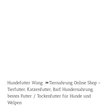
Hundefutter Wang: ⏩Tiernahrung Online Shop –
Tierfutter, Katzenfutter, Barf, Hundernahrung,
bestes Futter / Tockenfutter für Hunde und
Welpen