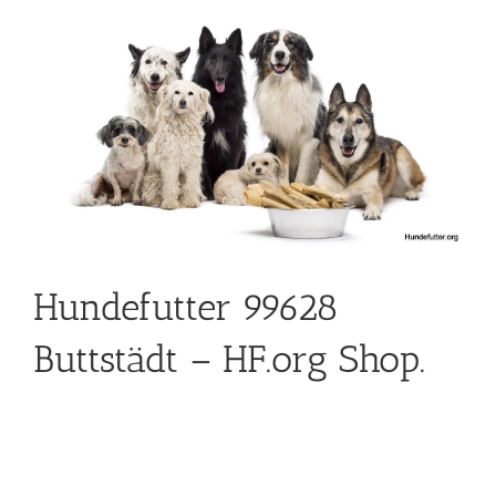
Hundefutter 99628
Buttstädt – HF.org Shop.