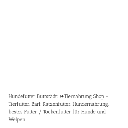
Hundefutter Buttstädt: ⏩Tiernahrung Shop –
Tierfutter, Barf, Katzenfutter, Hundernahrung,
bestes Futter / Tockenfutter für Hunde und
Welpen