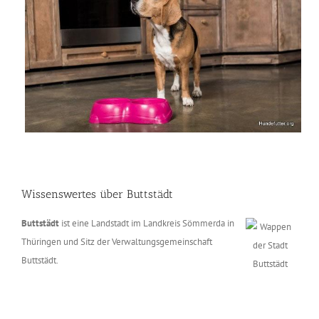
Wissenswertes über Buttstädt
Buttstädt
ist eine Landstadt im Landkreis Sömmerda in
Thüringen und Sitz der Verwaltungsgemeinschaft
Buttstädt.