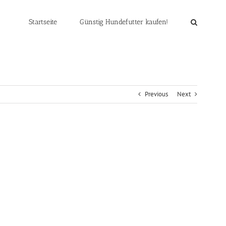
Startseite
Günstig Hundefutter kaufen!
Previous
Next