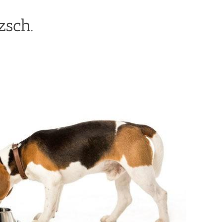
zsch.