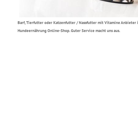
Barf, Tierfutter oder Katzenfutter / Nassfutter mit Vitamine Anbieter 
Hundeernährung Online-Shop. Guter Service macht uns aus.