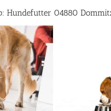
p: Hundefutter 04880 Dommit