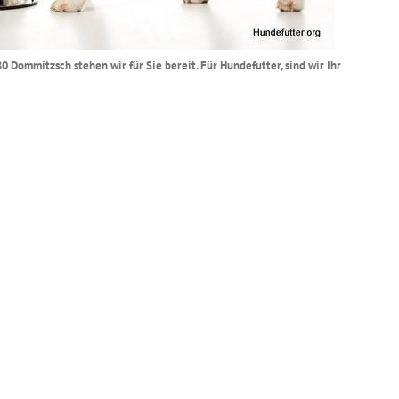
0 Dommitzsch stehen wir für Sie bereit. Für Hundefutter, sind wir Ihr