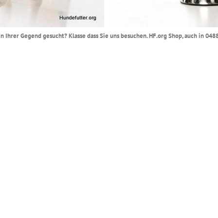
in Ihrer Gegend gesucht? Klasse dass Sie uns besuchen. HF.org Shop, auch in 0488