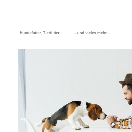
Hundefutter, Tierfutter
...und vieles mehr...