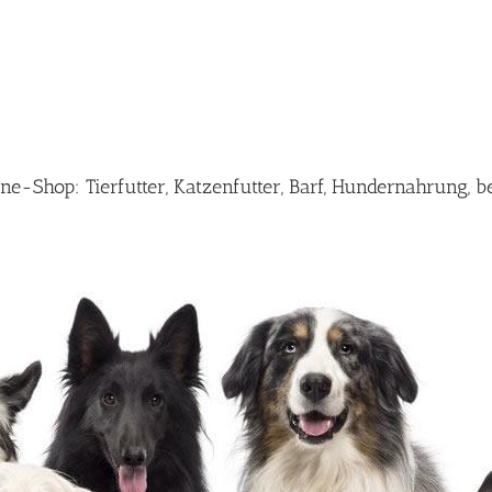
-Shop: Tierfutter, Katzenfutter, Barf, Hundernahrung, b