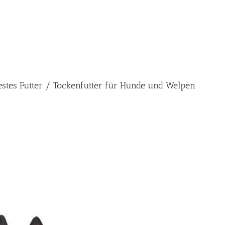
estes Futter / Tockenfutter für Hunde und Welpen