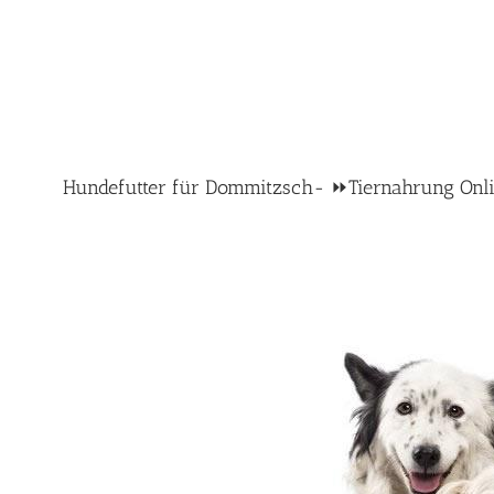
Hundefutter für Dommitzsch- ⏩Tiernahrung Online