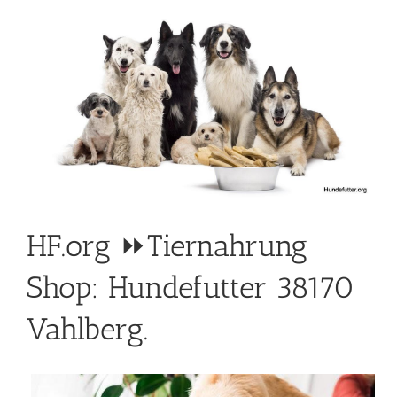
HF.org ⏩Tiernahrung
Shop: Hundefutter 38170
Vahlberg.