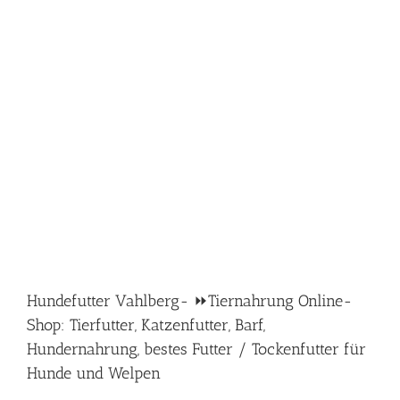
Hundefutter Vahlberg- ⏩Tiernahrung Online-
Shop: Tierfutter, Katzenfutter, Barf,
Hundernahrung, bestes Futter / Tockenfutter für
Hunde und Welpen