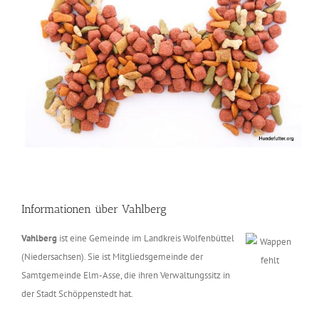
Informationen über Vahlberg
Vahlberg
ist eine Gemeinde im Landkreis Wolfenbüttel
(Niedersachsen). Sie ist Mitgliedsgemeinde der
Samtgemeinde Elm-Asse, die ihren Verwaltungssitz in
der Stadt Schöppenstedt hat.