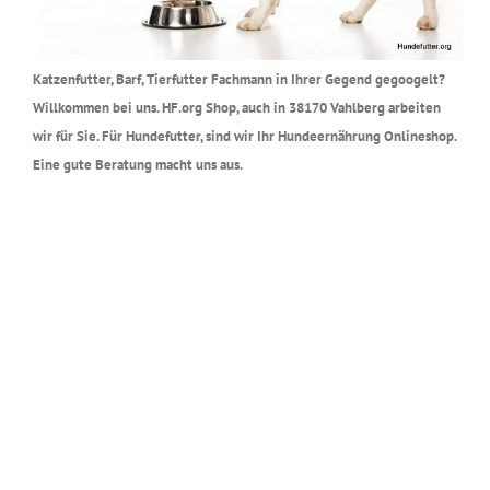
Katzenfutter, Barf, Tierfutter Fachmann in Ihrer Gegend gegoogelt?
Willkommen bei uns. HF.org Shop, auch in 38170 Vahlberg arbeiten
wir für Sie. Für Hundefutter, sind wir Ihr Hundeernährung Onlineshop.
Eine gute Beratung macht uns aus.