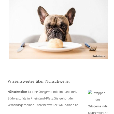
Wissenswertes über Nünschweiler
Nünschweiler
ist eine Ortsgemeinde im Landkreis
Südwestpfalz in Rheinland-Pfalz. Sie gehört der
Verbandsgemeinde Thaleischweiler-Wallhalben an.