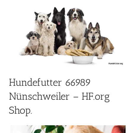
Hundefutter 66989
Nünschweiler – HF.org
Shop.