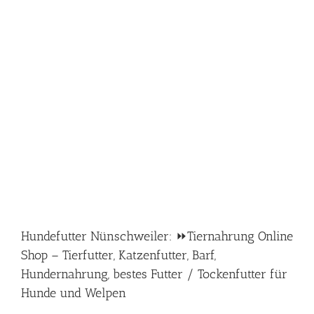
Hundefutter Nünschweiler: ⏩Tiernahrung Online
Shop – Tierfutter, Katzenfutter, Barf,
Hundernahrung, bestes Futter / Tockenfutter für
Hunde und Welpen