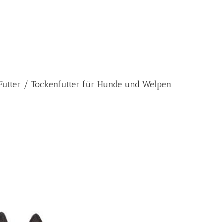
 Futter / Tockenfutter für Hunde und Welpen