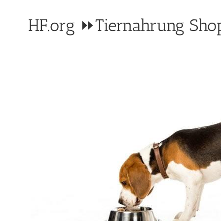
HF.org ⏩Tiernahrung Shop