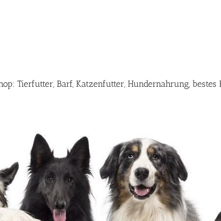
: Tierfutter, Barf, Katzenfutter, Hundernahrung, bestes