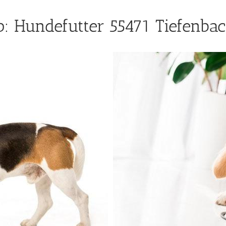
: Hundefutter 55471 Tiefenbac