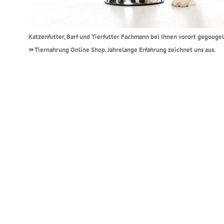
Katzenfutter, Barf und Tierfutter Fachmann bei Ihnen vorort gegoogel
⏩Tiernahrung Online Shop. Jahrelange Erfahrung zeichnet uns aus.