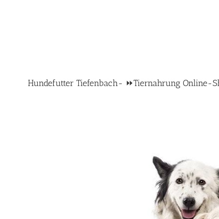
Hundefutter Tiefenbach- ⏩Tiernahrung Online-Shop