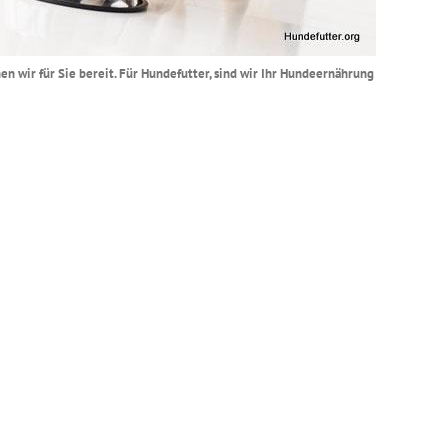
n wir für Sie bereit. Für Hundefutter, sind wir Ihr Hundeernährung