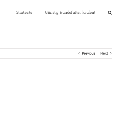
Startseite
Günstig Hundefutter kaufen!
Previous
Next