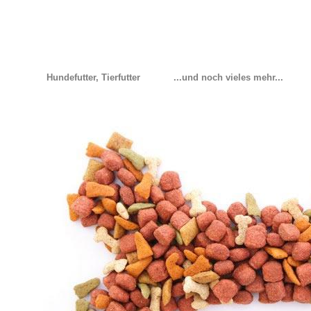
Hundefutter, Tierfutter
...und noch vieles mehr...