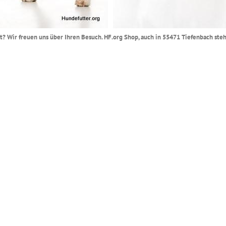
t? Wir freuen uns über Ihren Besuch. HF.org Shop, auch in 55471 Tiefenbach stehe