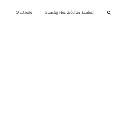
Startseite
Günstig Hundefutter kaufen!