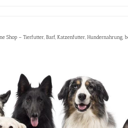
Shop – Tierfutter, Barf, Katzenfutter, Hundernahrung, b