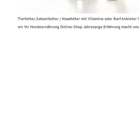
Tierfutter, Katzenfutter / Nassfutter mit Vitamine oder Barf Anbiete
wir Ihr Hundeernährung Online-Shop. Jahrelange Erfahrung macht uns 