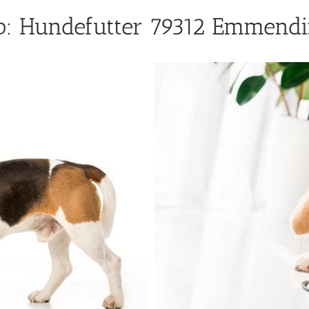
p: Hundefutter 79312 Emmendi