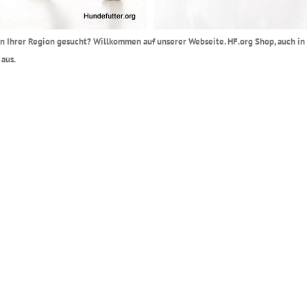
r in Ihrer Region gesucht? Willkommen auf unserer Webseite. HF.org Shop, auch i
aus.