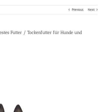
Previous
Next
estes Futter / Tockenfutter für Hunde und