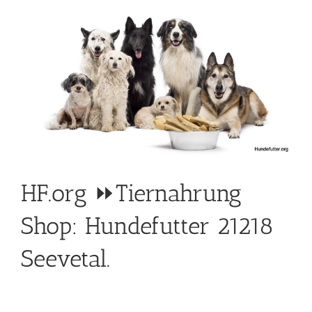
HF.org ⏩Tiernahrung
Shop: Hundefutter 21218
Seevetal.