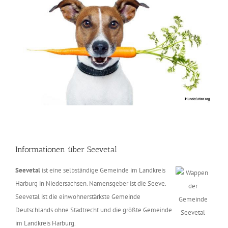
Informationen über Seevetal
Seevetal
ist eine selbständige Gemeinde im Landkreis
Harburg in Niedersachsen. Namensgeber ist die Seeve.
Seevetal ist die einwohnerstärkste Gemeinde
Deutschlands ohne Stadtrecht und die größte Gemeinde
im Landkreis Harburg.