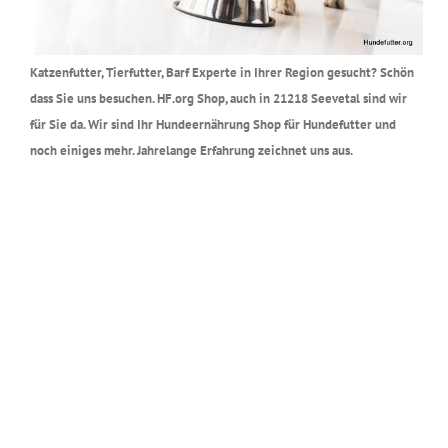
Katzenfutter, Tierfutter, Barf Experte in Ihrer Region gesucht? Schön
dass Sie uns besuchen. HF.org Shop, auch in 21218 Seevetal sind wir
für Sie da. Wir sind Ihr Hundeernährung Shop für Hundefutter und
noch einiges mehr. Jahrelange Erfahrung zeichnet uns aus.