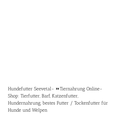
Hundefutter Seevetal- ⏩Tiernahrung Online-
Shop: Tierfutter, Barf, Katzenfutter,
Hundernahrung, bestes Futter / Tockenfutter für
Hunde und Welpen