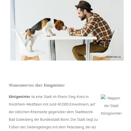
Wissenswertes über Königswinter
Königswinter
ist eine Stadt im Rhein-Sieg-Kreis in
Nordrhein-Westfalen mit rund 40.000 Einwohnern, auf
der östlichen Rheinseite gegenüber dem Stadtbezirk
Bad Godesberg der Bundesstadt Bonn. Die Stadt liegt zu
Füßen des Siebengebirges mit dem Petersberg, der als