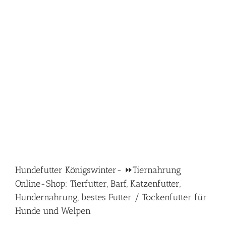
Hundefutter Königswinter- ⏩Tiernahrung
Online-Shop: Tierfutter, Barf, Katzenfutter,
Hundernahrung, bestes Futter / Tockenfutter für
Hunde und Welpen