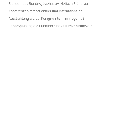
Standort des Bundesgästehauses vielfach Stätte von
Konferenzen mit nationaler und internationaler
Ausstrahlung wurde. Königswinter nimmt gemäß
Landesplanung die Funktion eines Mittelzentrums ein.