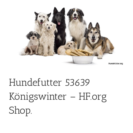
Hundefutter 53639
Königswinter – HF.org
Shop.