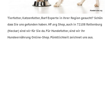
Tierfutter, Katzenfutter, Barf Experte in Ihrer Region gesucht? Schön
dass Sie uns gefunden haben. HF.org Shop, auch in 72108 Rottenburg
(Neckar) sind wir für Sie da. Für Hundefutter, sind wir Ihr
Hundeernährung Online-Shop. Pünktlichkeit zeichnet uns aus.