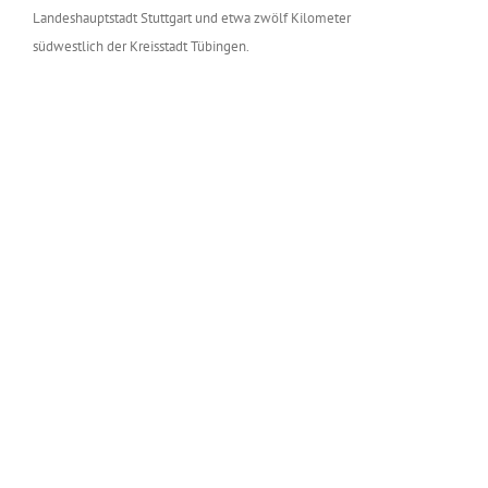
Landeshauptstadt Stuttgart und etwa zwölf Kilometer
südwestlich der Kreisstadt Tübingen.