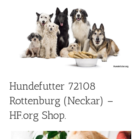
Hundefutter 72108
Rottenburg (Neckar) –
HF.org Shop.