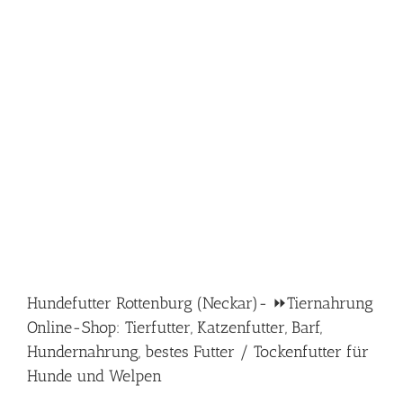
Hundefutter Rottenburg (Neckar)- ⏩Tiernahrung
Online-Shop: Tierfutter, Katzenfutter, Barf,
Hundernahrung, bestes Futter / Tockenfutter für
Hunde und Welpen