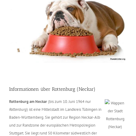
Informationen über Rottenburg (Neckar)
Rottenburg am Neckar
(bis zum 10. Juni 1964 nur
Rottenburg
) ist eine Mittelstadt im Landkreis Tübingen in
Baden-Württemberg. Sie gehört zur Region Neckar-Alb
und zur Randzone der europäischen Metropolregion
Stuttgart. Sie liegt rund 50 Kilometer südwestlich der