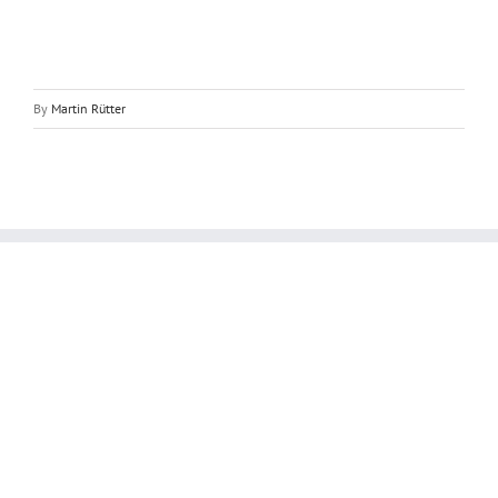
By
Martin Rütter