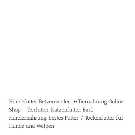
Hundefutter Betzenweiler: ⏩Tiernahrung Online
Shop – Tierfutter, Katzenfutter, Barf,
Hundernahrung, bestes Futter / Tockenfutter für
Hunde und Welpen