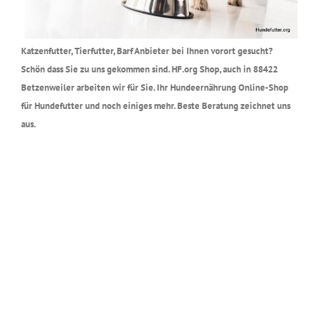
Katzenfutter, Tierfutter, Barf Anbieter bei Ihnen vorort gesucht?
Schön dass Sie zu uns gekommen sind. HF.org Shop, auch in 88422
Betzenweiler arbeiten wir für Sie. Ihr Hundeernährung Online-Shop
für Hundefutter und noch einiges mehr. Beste Beratung zeichnet uns
aus.