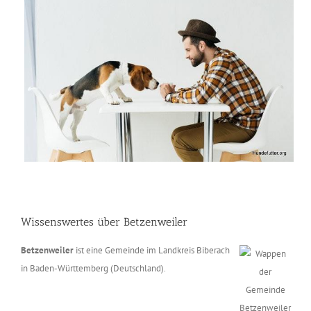
Wissenswertes über Betzenweiler
Betzenweiler
ist eine Gemeinde im Landkreis Biberach
in Baden-Württemberg (Deutschland).