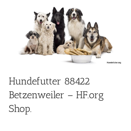
Hundefutter 88422
Betzenweiler – HF.org
Shop.