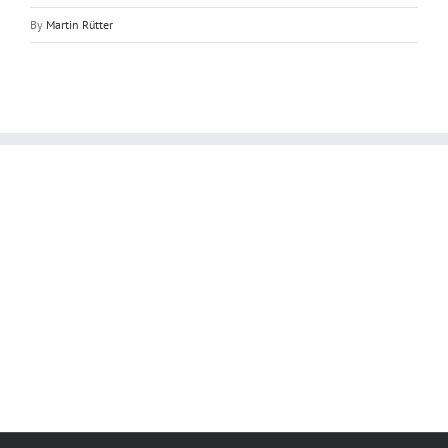
By
Martin Rütter