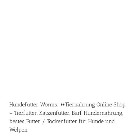
Hundefutter Worms: ⏩Tiernahrung Online Shop
– Tierfutter, Katzenfutter, Barf, Hundernahrung,
bestes Futter / Tockenfutter für Hunde und
Welpen