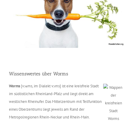
Wissenswertes über Worms
Worms
[vɔʁms, im Dialekt vɔms] ist eine kreisfreie Stadt
im südöstlichen Rheinland-Pfalz und liegt direkt am
westlichen Rheinufer. Das Mittelzentrum mit Teilfunktion
eines Oberzentrums liegt jeweils am Rand der
Metropolregionen Rhein-Neckar und Rhein-Main.