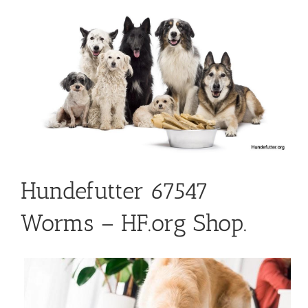
Hundefutter 67547
Worms – HF.org Shop.