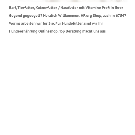
Barf, Tierfutter, Katzenfutter / Nassfutter mit Vitamine Profi in Ihrer
Gegend gegoogelt? Herzlich Willkommen. HF.org Shop, auch in 67547
Worms arbeiten wir für Sie. Für Hundefutter, sind wir Ihr
Hundeernährung Onlineshop. Top Beratung macht uns aus.