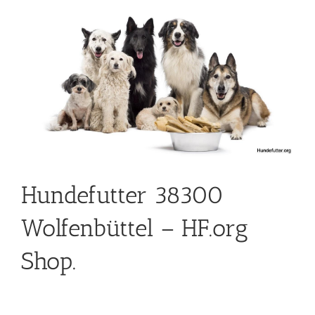
Hundefutter 38300
Wolfenbüttel – HF.org
Shop.