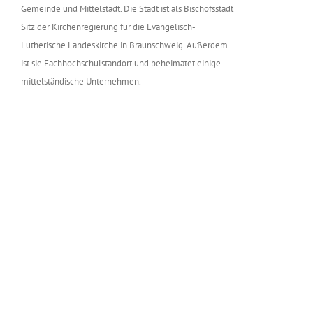
Gemeinde und Mittelstadt. Die Stadt ist als Bischofsstadt
Sitz der Kirchenregierung für die Evangelisch-
Lutherische Landeskirche in Braunschweig. Außerdem
ist sie Fachhochschulstandort und beheimatet einige
mittelständische Unternehmen.