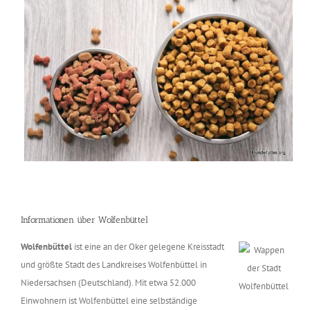
Informationen über Wolfenbüttel
Wolfenbüttel
ist eine an der Oker gelegene Kreisstadt
und größte Stadt des Landkreises Wolfenbüttel in
Niedersachsen (Deutschland). Mit etwa 52.000
Einwohnern ist Wolfenbüttel eine selbständige