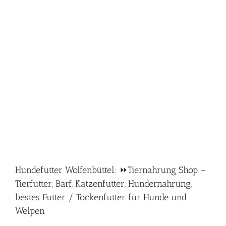
Hundefutter Wolfenbüttel: ⏩Tiernahrung Shop –
Tierfutter, Barf, Katzenfutter, Hundernahrung,
bestes Futter / Tockenfutter für Hunde und
Welpen