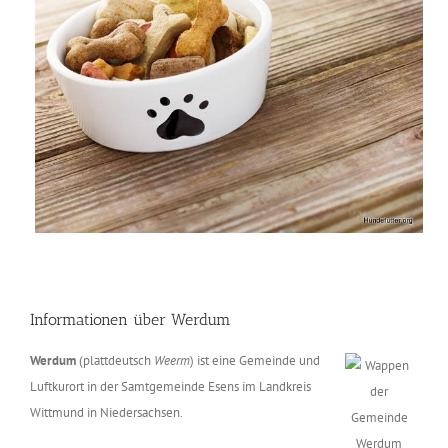
Informationen über Werdum
Werdum
(plattdeutsch
Weerm
) ist eine Gemeinde und
Luftkurort in der Samtgemeinde Esens im Landkreis
Wittmund in Niedersachsen.