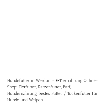
Hundefutter in Werdum- ⏩Tiernahrung Online-
Shop: Tierfutter, Katzenfutter, Barf,
Hundernahrung, bestes Futter / Tockenfutter für
Hunde und Welpen