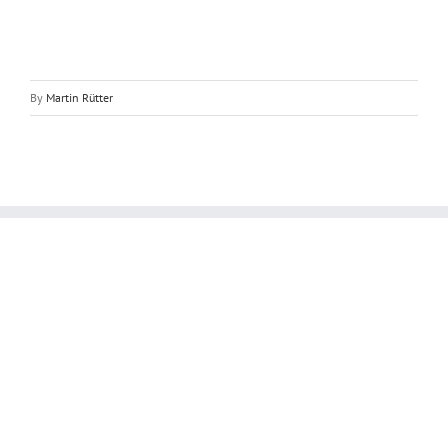
By
Martin Rütter