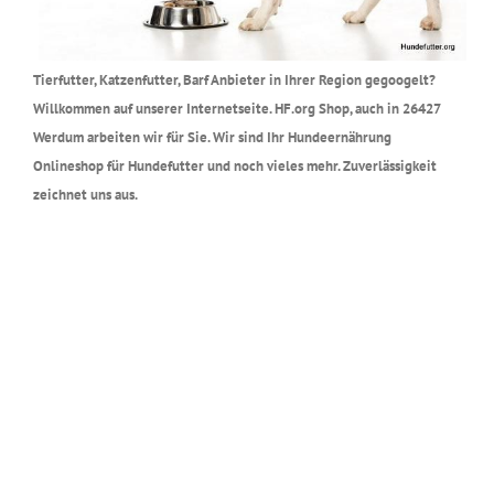
Tierfutter, Katzenfutter, Barf Anbieter in Ihrer Region gegoogelt?
Willkommen auf unserer Internetseite. HF.org Shop, auch in 26427
Werdum arbeiten wir für Sie. Wir sind Ihr Hundeernährung
Onlineshop für Hundefutter und noch vieles mehr. Zuverlässigkeit
zeichnet uns aus.