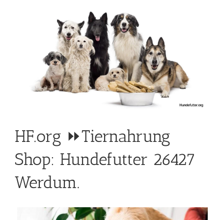
HF.org ⏩Tiernahrung
Shop: Hundefutter 26427
Werdum.