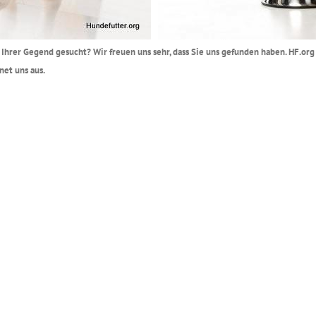
n Ihrer Gegend gesucht? Wir freuen uns sehr, dass Sie uns gefunden haben. HF.org 
net uns aus.