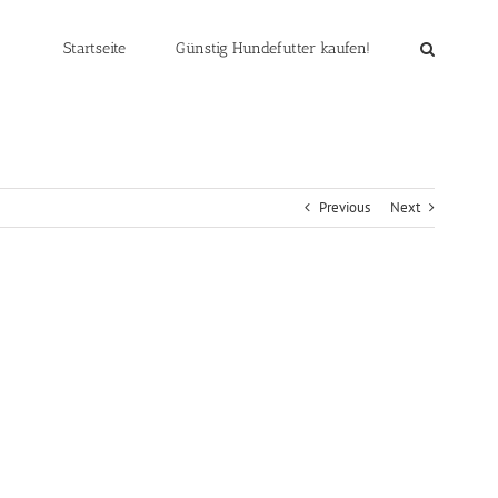
Startseite
Günstig Hundefutter kaufen!
Previous
Next