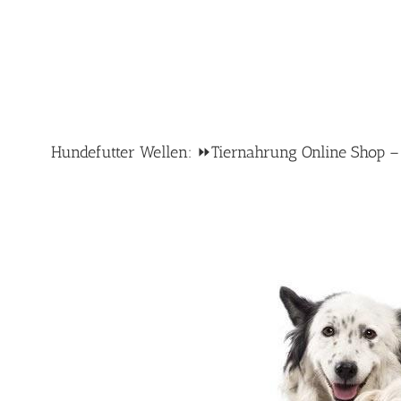
Hundefutter Wellen: ⏩Tiernahrung Online Shop – T