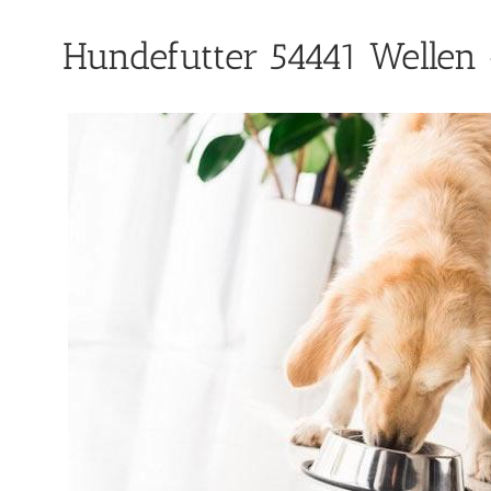
Hundefutter 54441 Wellen 