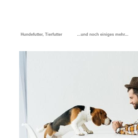
Hundefutter, Tierfutter
...und noch einiges mehr...