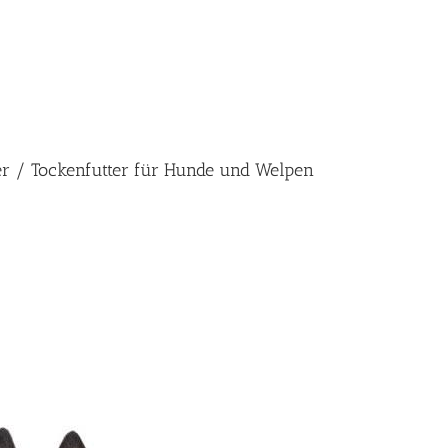
ter / Tockenfutter für Hunde und Welpen