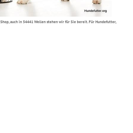
Shop, auch in 54441 Wellen stehen wir für Sie bereit. Für Hundefutter,