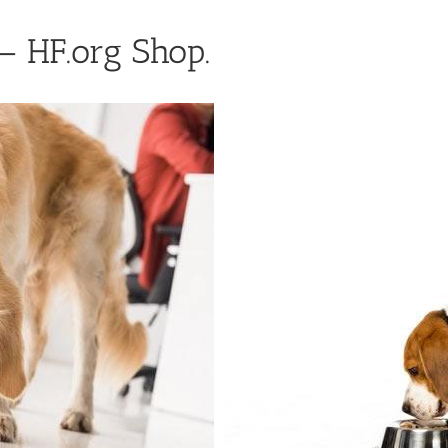
– HF.org Shop.