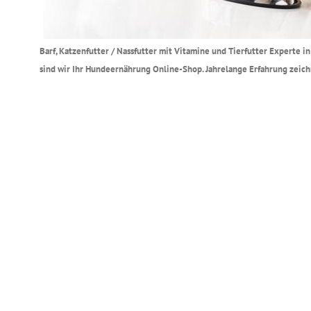
Barf, Katzenfutter / Nassfutter mit Vitamine und Tierfutter Experte i
sind wir Ihr Hundeernährung Online-Shop. Jahrelange Erfahrung zeich