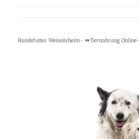
Hundefutter Weinolsheim- ⏩Tiernahrung Online-Sh