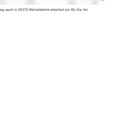
op, auch in 55278 Weinolsheim arbeiten wir für Sie. Ihr