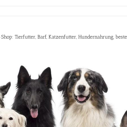
op: Tierfutter, Barf, Katzenfutter, Hundernahrung, best