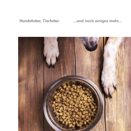
Hundefutter, Tierfutter
...und noch einiges mehr...