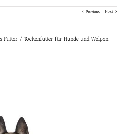
Previous
Next
es Futter / Tockenfutter für Hunde und Welpen