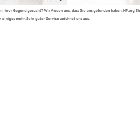
in Ihrer Gegend gesucht? Wir freuen uns , dass Sie uns gefunden haben. HF.org Sh
iniges mehr. Sehr guter Service zeichnet uns aus.