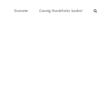
Startseite
Günstig Hundefutter kaufen!