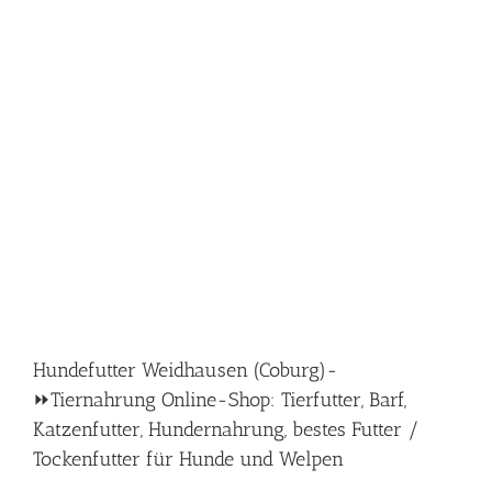
Hundefutter Weidhausen (Coburg)-
⏩Tiernahrung Online-Shop: Tierfutter, Barf,
Katzenfutter, Hundernahrung, bestes Futter /
Tockenfutter für Hunde und Welpen