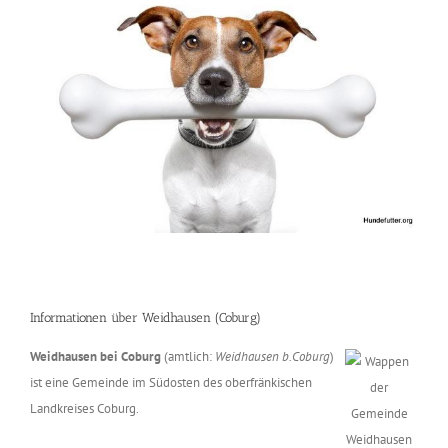
Informationen über Weidhausen (Coburg)
Weidhausen bei Coburg
(amtlich:
Weidhausen b.Coburg
)
ist eine Gemeinde im Südosten des oberfränkischen
Landkreises Coburg.