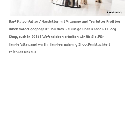
Barf, Katzenfutter / Nassfutter mit Vitamine und Tierfutter Profi bei
Ihnen vorort gegoogelt? Toll dass Sie uns gefunden haben. HF.org
Shop, auch in 39365 Wefensleben arbeiten wir für Sie. Für
Hundefutter, sind wir Ihr Hundeernährung Shop. Pünktlichkeit
zeichnet uns aus.