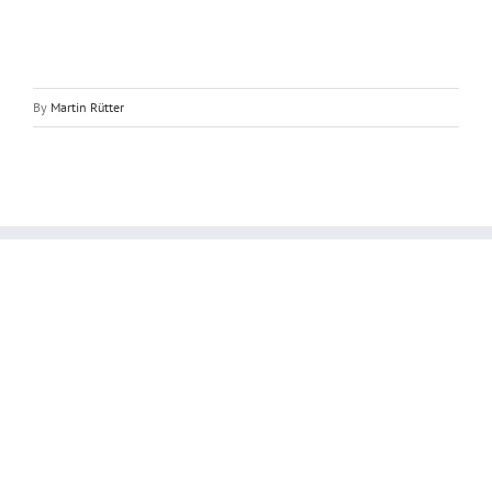
By
Martin Rütter