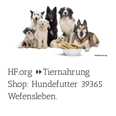
HF.org ⏩Tiernahrung
Shop: Hundefutter 39365
Wefensleben.