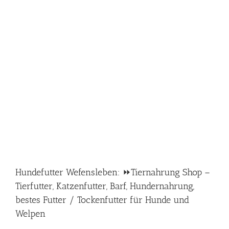
Hundefutter Wefensleben: ⏩Tiernahrung Shop –
Tierfutter, Katzenfutter, Barf, Hundernahrung,
bestes Futter / Tockenfutter für Hunde und
Welpen