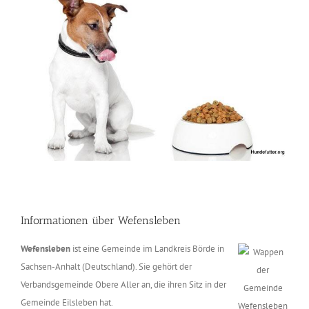
Informationen über Wefensleben
Wefensleben
ist eine Gemeinde im Landkreis Börde in
Sachsen-Anhalt (Deutschland). Sie gehört der
Verbandsgemeinde Obere Aller an, die ihren Sitz in der
Gemeinde Eilsleben hat.