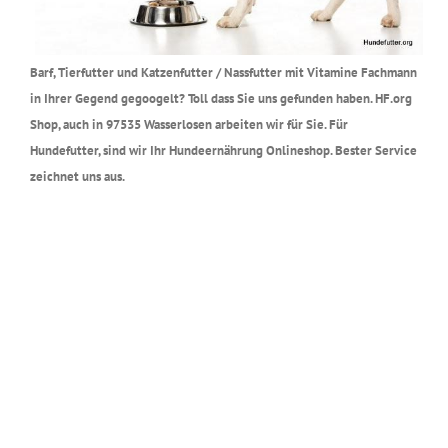
Barf, Tierfutter und Katzenfutter / Nassfutter mit Vitamine Fachmann
in Ihrer Gegend gegoogelt? Toll dass Sie uns gefunden haben. HF.org
Shop, auch in 97535 Wasserlosen arbeiten wir für Sie. Für
Hundefutter, sind wir Ihr Hundeernährung Onlineshop. Bester Service
zeichnet uns aus.