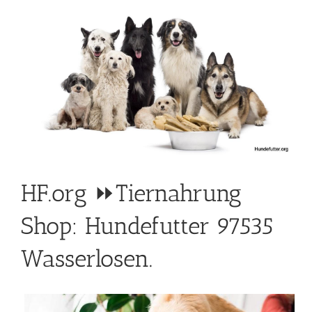
HF.org ⏩Tiernahrung
Shop: Hundefutter 97535
Wasserlosen.