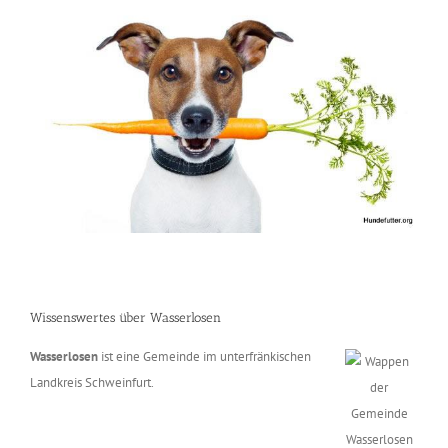
Wissenswertes über Wasserlosen
Wasserlosen
ist eine Gemeinde im unterfränkischen
Landkreis Schweinfurt.