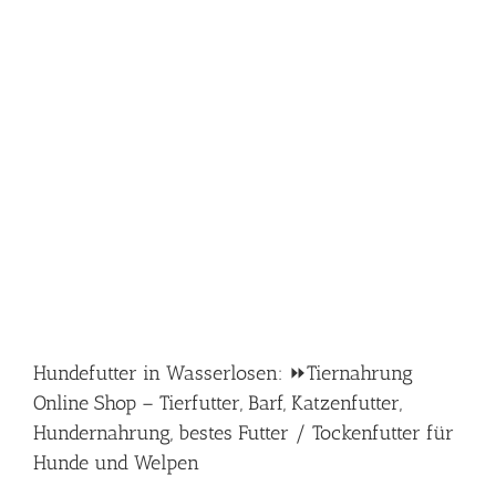
Hundefutter in Wasserlosen: ⏩Tiernahrung
Online Shop – Tierfutter, Barf, Katzenfutter,
Hundernahrung, bestes Futter / Tockenfutter für
Hunde und Welpen