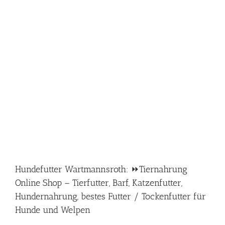
Hundefutter Wartmannsroth: ⏩Tiernahrung
Online Shop – Tierfutter, Barf, Katzenfutter,
Hundernahrung, bestes Futter / Tockenfutter für
Hunde und Welpen