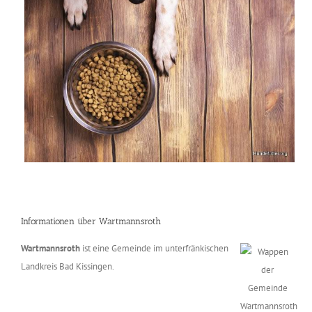
Informationen über Wartmannsroth
Wartmannsroth
ist eine Gemeinde im unterfränkischen
Landkreis Bad Kissingen.