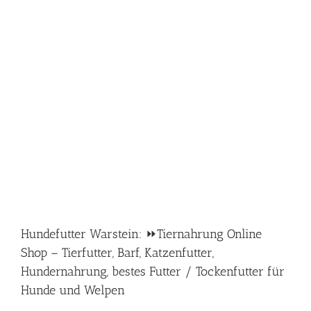
Hundefutter Warstein: ⏩Tiernahrung Online
Shop – Tierfutter, Barf, Katzenfutter,
Hundernahrung, bestes Futter / Tockenfutter für
Hunde und Welpen