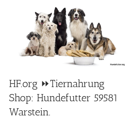
HF.org ⏩Tiernahrung
Shop: Hundefutter 59581
Warstein.