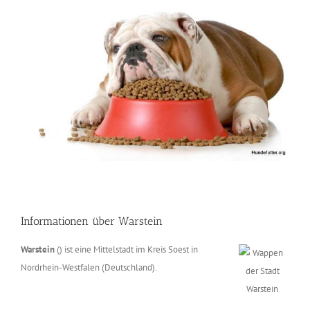
Informationen über Warstein
Warstein
() ist eine Mittelstadt im Kreis Soest in
Nordrhein-Westfalen (Deutschland).