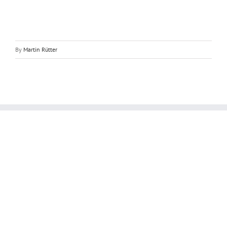
By
Martin Rütter