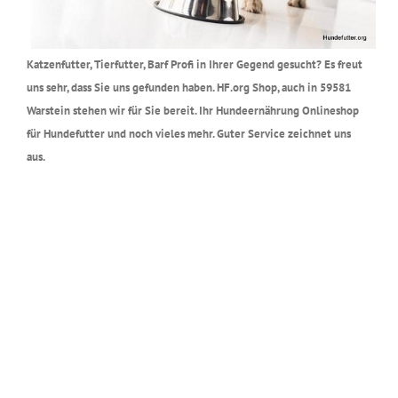
Katzenfutter, Tierfutter, Barf Profi in Ihrer Gegend gesucht? Es freut
uns sehr, dass Sie uns gefunden haben. HF.org Shop, auch in 59581
Warstein stehen wir für Sie bereit. Ihr Hundeernährung Onlineshop
für Hundefutter und noch vieles mehr. Guter Service zeichnet uns
aus.