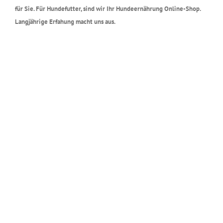
für Sie. Für Hundefutter, sind wir Ihr Hundeernährung Online-Shop.
Langjährige Erfahung macht uns aus.