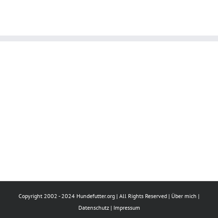
Copyright 2002 - 2024 Hundefutter.org | All Rights Reserved |
Über mich
|
Datenschutz
|
Impressum