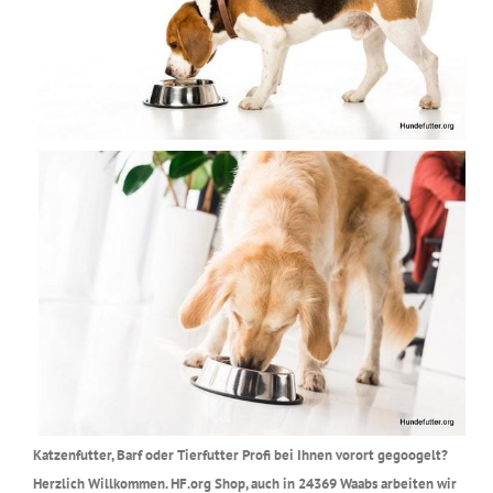
Katzenfutter, Barf oder Tierfutter Profi bei Ihnen vorort gegoogelt?
Herzlich Willkommen. HF.org Shop, auch in 24369 Waabs arbeiten wir