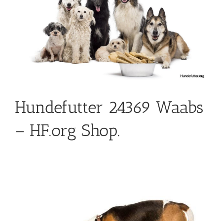
Hundefutter 24369 Waabs
– HF.org Shop.