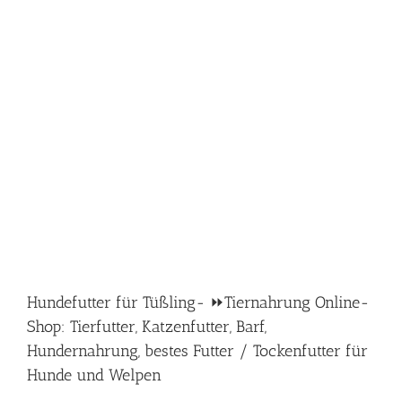
Hundefutter für Tüßling- ⏩Tiernahrung Online-
Shop: Tierfutter, Katzenfutter, Barf,
Hundernahrung, bestes Futter / Tockenfutter für
Hunde und Welpen