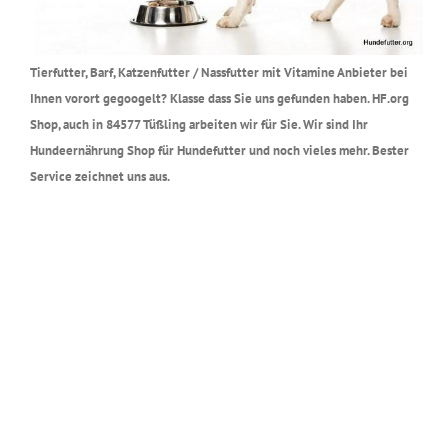
Tierfutter, Barf, Katzenfutter / Nassfutter mit Vitamine Anbieter bei
Ihnen vorort gegoogelt? Klasse dass Sie uns gefunden haben. HF.org
Shop, auch in 84577 Tüßling arbeiten wir für Sie. Wir sind Ihr
Hundeernährung Shop für Hundefutter und noch vieles mehr. Bester
Service zeichnet uns aus.