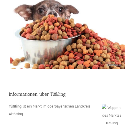
Informationen über Tüßling
Tüßling
ist ein Markt im oberbayerischen Landkreis
Altötting.