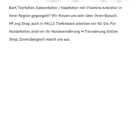
Barf, Tierfutter, Katzenfutter / Nassfutter mit Vitamine Anbieter in
Ihrer Region gegoogelt? Wir freuen uns sehr über Ihren Besuch.
HF.org Shop, auch in 94113 Tiefenbach arbeiten wir für Sie. Für
Hundefutter, sind wir Ihr Hundeernährung ⏩Tiernahrung Online
Shop. Zuverlässigkeit macht uns aus.