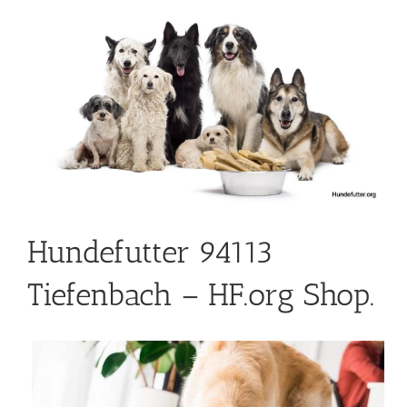
Hundefutter 94113
Tiefenbach – HF.org Shop.