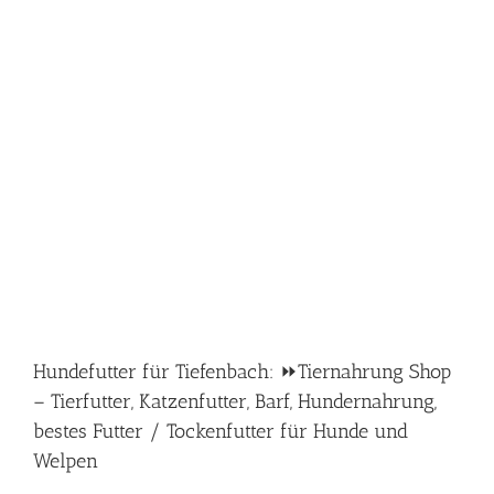
Hundefutter für Tiefenbach: ⏩Tiernahrung Shop
– Tierfutter, Katzenfutter, Barf, Hundernahrung,
bestes Futter / Tockenfutter für Hunde und
Welpen