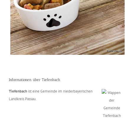
Informationen über Tiefenbach
Tiefenbach
ist eine Gemeinde im niederbayerischen
Landkreis Passau.