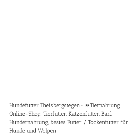
Hundefutter Theisbergstegen- ⏩Tiernahrung
Online-Shop: Tierfutter, Katzenfutter, Barf,
Hundernahrung, bestes Futter / Tockenfutter für
Hunde und Welpen