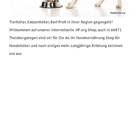
Tierfutter, Katzenfutter, Barf Profi in Ihrer Region gegoogelt?
Willkommen auf unserer Internetseite. HF.org Shop, auch in 66871
Theisbergstegen sind wir für Sie da. Ihr Hundeernährung Shop für
Hundefutter und noch einiges mehr. Langjährige Erfahung zeichnet
uns aus.