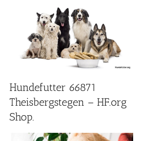
Hundefutter 66871
Theisbergstegen – HF.org
Shop.