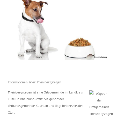
Informationen über Theisbergstegen
Theisbergstegen
ist eine Ortsgemeinde im Landkreis
Kusel in Rheinland-Pfalz. Sie gehört der
Verbandsgemeinde Kusel an und liegt beiderseits des
Glan.