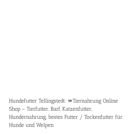
Hundefutter Tellingstedt: ⏩Tiernahrung Online
Shop – Tierfutter, Barf, Katzenfutter,
Hundernahrung, bestes Futter / Tockenfutter für
Hunde und Welpen