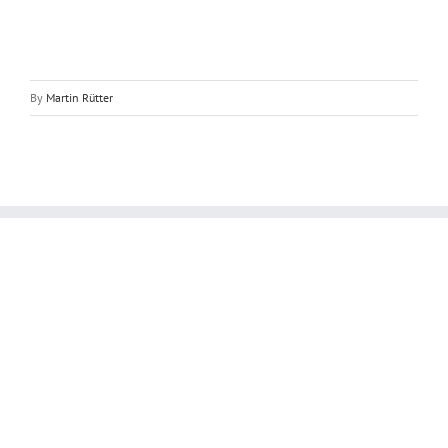
By
Martin Rütter