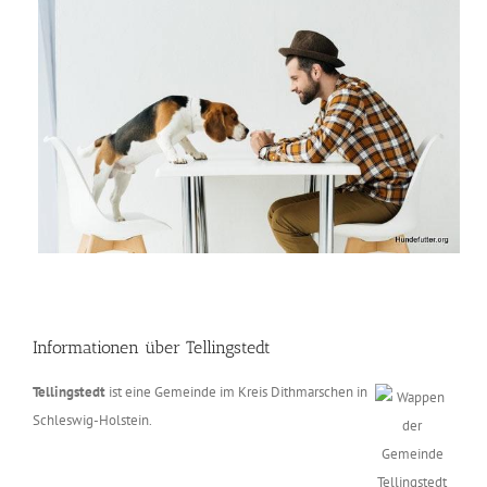
Informationen über Tellingstedt
Tellingstedt
ist eine Gemeinde im Kreis Dithmarschen in
Schleswig-Holstein.