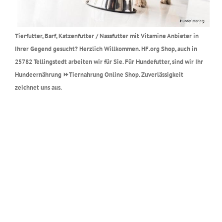
Tierfutter, Barf, Katzenfutter / Nassfutter mit Vitamine Anbieter in
Ihrer Gegend gesucht? Herzlich Willkommen. HF.org Shop, auch in
25782 Tellingstedt arbeiten wir für Sie. Für Hundefutter, sind wir Ihr
Hundeernährung ⏩Tiernahrung Online Shop. Zuverlässigkeit
zeichnet uns aus.