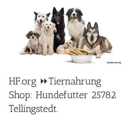
HF.org ⏩Tiernahrung
Shop: Hundefutter 25782
Tellingstedt.