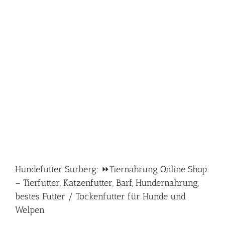
Hundefutter Surberg: ⏩Tiernahrung Online Shop
– Tierfutter, Katzenfutter, Barf, Hundernahrung,
bestes Futter / Tockenfutter für Hunde und
Welpen