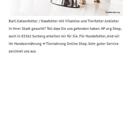
Barf, Katzenfutter / Nassfutter mit Vitamine und Tierfutter Anbieter
in Ihrer Stadt gesucht? Toll dass Sie uns gefunden haben. HF.org Shop,
auch in 83362 Surberg arbeiten wir für Sie. Für Hundefutter, sind wir
Ihr Hundeernährung ⏩Tiernahrung Online Shop. Sehr guter Service
zeichnet uns aus.