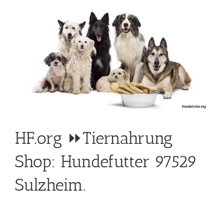
HF.org ⏩Tiernahrung
Shop: Hundefutter 97529
Sulzheim.