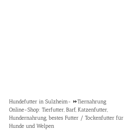
Hundefutter in Sulzheim- ⏩Tiernahrung
Online-Shop: Tierfutter, Barf, Katzenfutter,
Hundernahrung, bestes Futter / Tockenfutter für
Hunde und Welpen