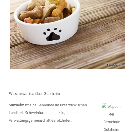
Wissenswertes über Sulzheim
Sulzheim
ist eine Gemeinde im unterfränkischen
Landkreis Schweinfurt und ein Mitglied der
Verwaltungsgemeinschaft Gerolzhofen.