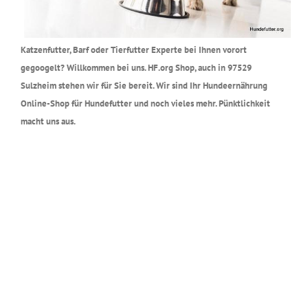
Katzenfutter, Barf oder Tierfutter Experte bei Ihnen vorort
gegoogelt? Willkommen bei uns. HF.org Shop, auch in 97529
Sulzheim stehen wir für Sie bereit. Wir sind Ihr Hundeernährung
Online-Shop für Hundefutter und noch vieles mehr. Pünktlichkeit
macht uns aus.