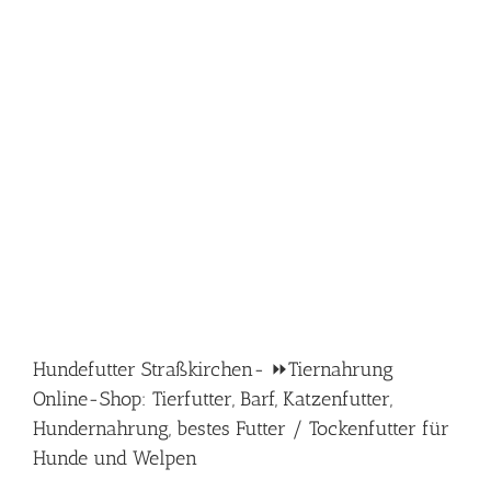
Hundefutter Straßkirchen- ⏩Tiernahrung
Online-Shop: Tierfutter, Barf, Katzenfutter,
Hundernahrung, bestes Futter / Tockenfutter für
Hunde und Welpen