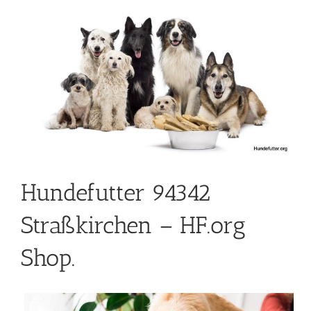
Hundefutter 94342
Straßkirchen – HF.org
Shop.