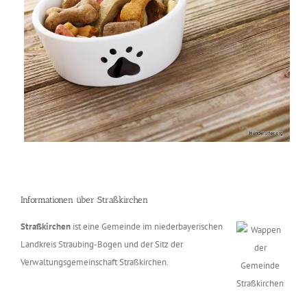
Informationen über Straßkirchen
Straßkirchen
ist eine Gemeinde im niederbayerischen
Landkreis Straubing-Bogen und der Sitz der
Verwaltungsgemeinschaft Straßkirchen.