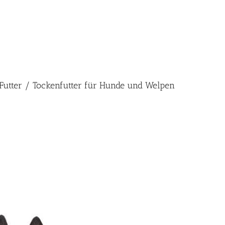
s Futter / Tockenfutter für Hunde und Welpen