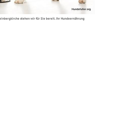
einbergkirche stehen wir für Sie bereit. Ihr Hundeernährung