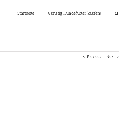
Startseite
Günstig Hundefutter kaufen!
Previous
Next