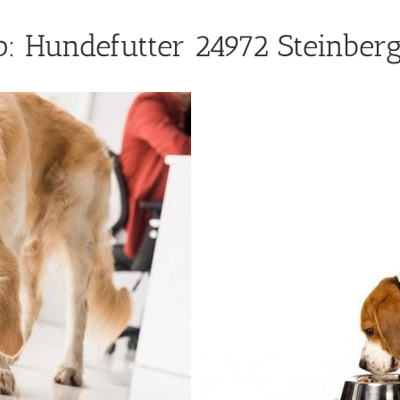
 Hundefutter 24972 Steinberg