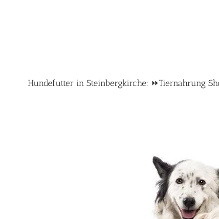
Hundefutter in Steinbergkirche: ⏩Tiernahrung Sho