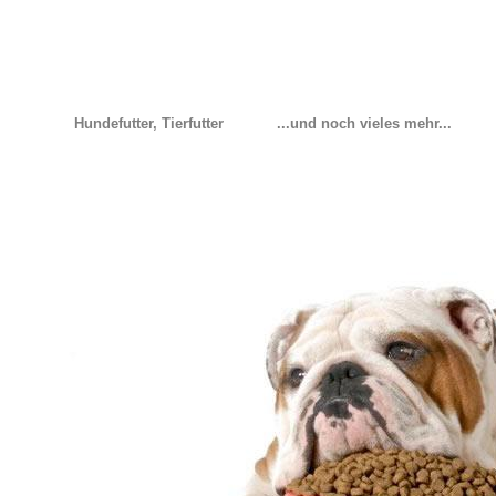
Hundefutter, Tierfutter
...und noch vieles mehr...