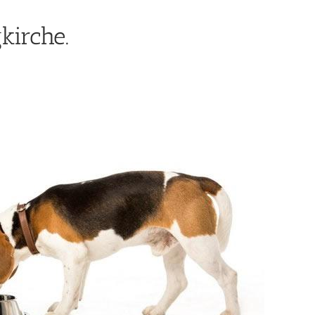
kirche.