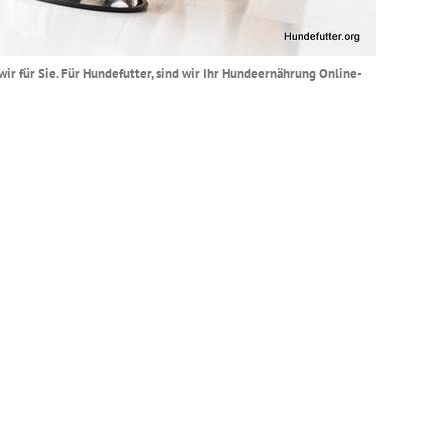
wir für Sie. Für Hundefutter, sind wir Ihr Hundeernährung Online-