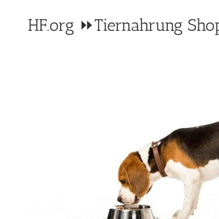
HF.org ⏩Tiernahrung Shop