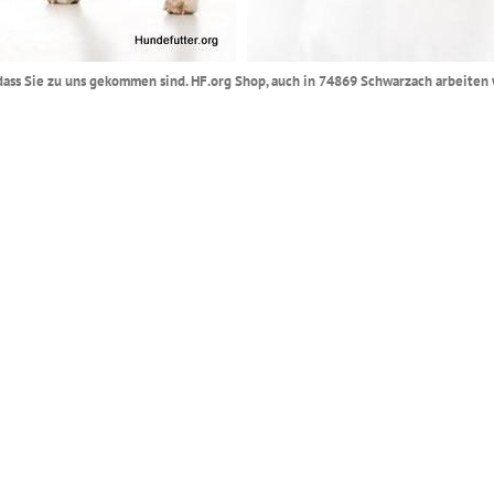
ll dass Sie zu uns gekommen sind. HF.org Shop, auch in 74869 Schwarzach arbeiten 