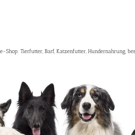
Shop: Tierfutter, Barf, Katzenfutter, Hundernahrung, be