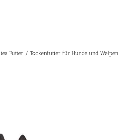
stes Futter / Tockenfutter für Hunde und Welpen