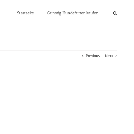
Startseite
Günstig Hundefutter kaufen!
Previous
Next