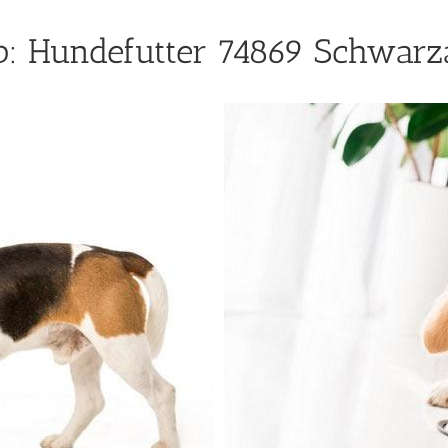
: Hundefutter 74869 Schwarz