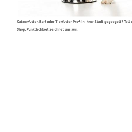
Katzenfutter, Barf oder Tierfutter Profi in Ihrer Stadt gegoogelt? To
Shop. Pünktlichkeit zeichnet uns aus.