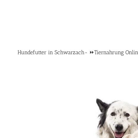
Hundefutter in Schwarzach- ⏩Tiernahrung Online-