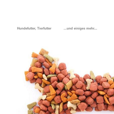
Hundefutter, Tierfutter
...und einiges mehr...