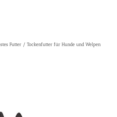
estes Futter / Tockenfutter für Hunde und Welpen