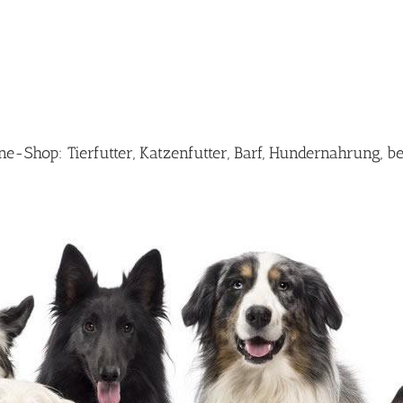
-Shop: Tierfutter, Katzenfutter, Barf, Hundernahrung, b