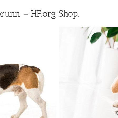
runn – HF.org Shop.