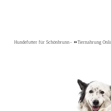
Hundefutter für Schönbrunn- ⏩Tiernahrung Online