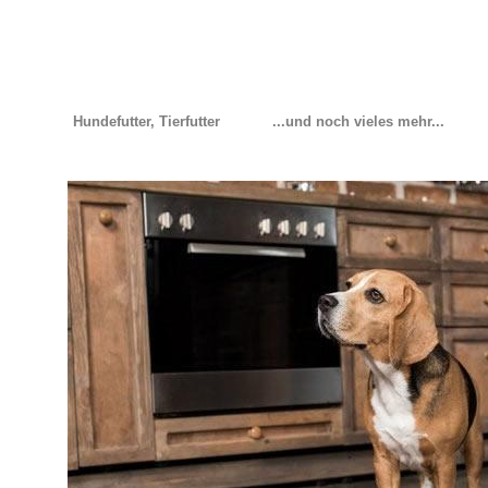
Hundefutter, Tierfutter
...und noch vieles mehr...