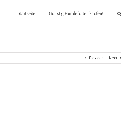
Startseite
Günstig Hundefutter kaufen!
Previous
Next