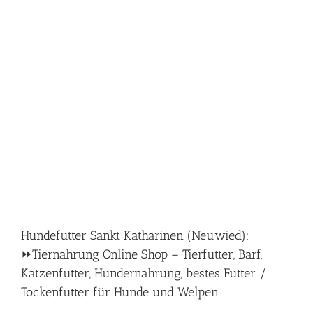
Hundefutter Sankt Katharinen (Neuwied):
⏩Tiernahrung Online Shop – Tierfutter, Barf,
Katzenfutter, Hundernahrung, bestes Futter /
Tockenfutter für Hunde und Welpen