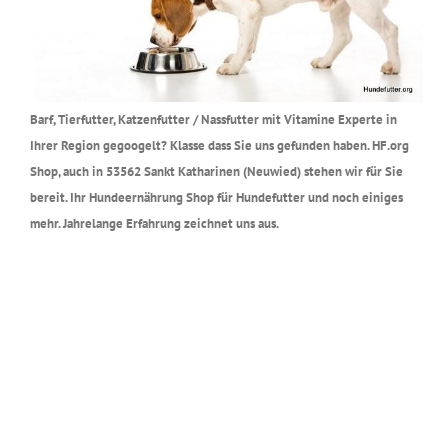
Barf, Tierfutter, Katzenfutter / Nassfutter mit Vitamine Experte in
Ihrer Region gegoogelt? Klasse dass Sie uns gefunden haben. HF.org
Shop, auch in 53562 Sankt Katharinen (Neuwied) stehen wir für Sie
bereit. Ihr Hundeernährung Shop für Hundefutter und noch einiges
mehr. Jahrelange Erfahrung zeichnet uns aus.