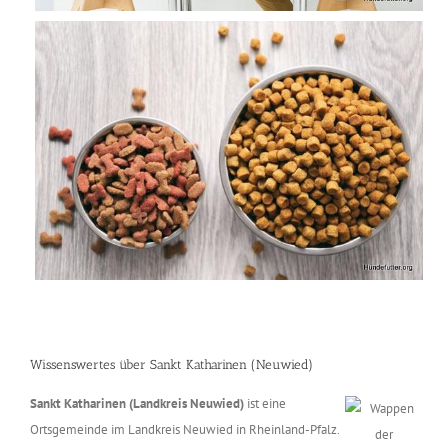
Wissenswertes über Sankt Katharinen (Neuwied)
Sankt Katharinen (Landkreis Neuwied)
ist eine
Ortsgemeinde im Landkreis Neuwied in Rheinland-Pfalz.