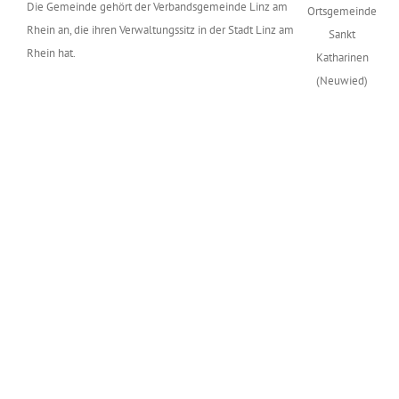
Die Gemeinde gehört der Verbandsgemeinde Linz am
Rhein an, die ihren Verwaltungssitz in der Stadt Linz am
Rhein hat.