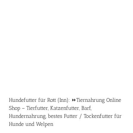
Hundefutter für Rott (Inn): ⏩Tiernahrung Online
Shop – Tierfutter, Katzenfutter, Barf,
Hundernahrung, bestes Futter / Tockenfutter für
Hunde und Welpen