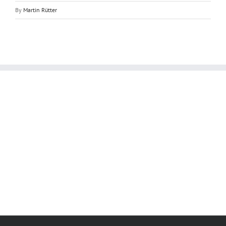
By
Martin Rütter