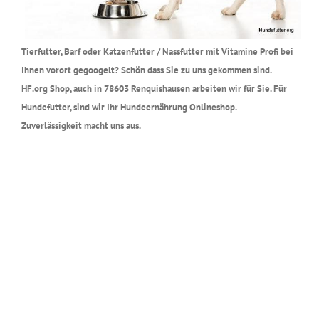
Tierfutter, Barf oder Katzenfutter / Nassfutter mit Vitamine Profi bei
Ihnen vorort gegoogelt? Schön dass Sie zu uns gekommen sind.
HF.org Shop, auch in 78603 Renquishausen arbeiten wir für Sie. Für
Hundefutter, sind wir Ihr Hundeernährung Onlineshop.
Zuverlässigkeit macht uns aus.