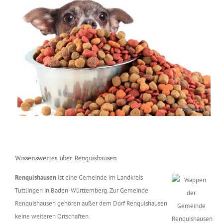
Wissenswertes über Renquishausen
Renquishausen
ist eine Gemeinde im Landkreis
Tuttlingen in Baden-Württemberg. Zur Gemeinde
Renquishausen gehören außer dem Dorf Renquishausen
keine weiteren Ortschaften.