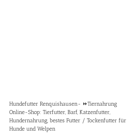
Hundefutter Renquishausen- ⏩Tiernahrung
Online-Shop: Tierfutter, Barf, Katzenfutter,
Hundernahrung, bestes Futter / Tockenfutter für
Hunde und Welpen