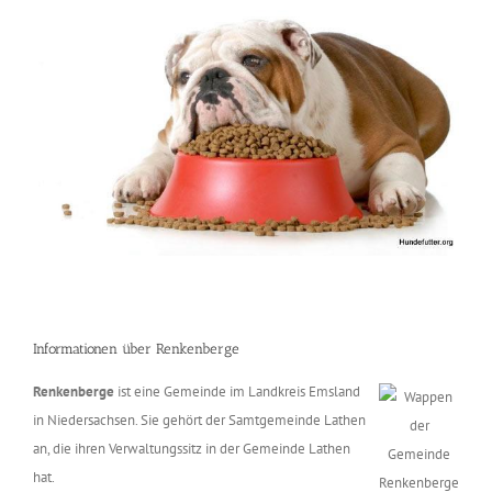
Informationen über Renkenberge
Renkenberge
ist eine Gemeinde im Landkreis Emsland
in Niedersachsen. Sie gehört der Samtgemeinde Lathen
an, die ihren Verwaltungssitz in der Gemeinde Lathen
hat.