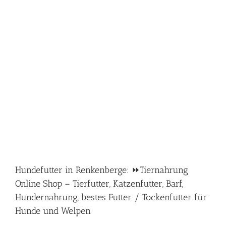
Hundefutter in Renkenberge: ⏩Tiernahrung
Online Shop – Tierfutter, Katzenfutter, Barf,
Hundernahrung, bestes Futter / Tockenfutter für
Hunde und Welpen