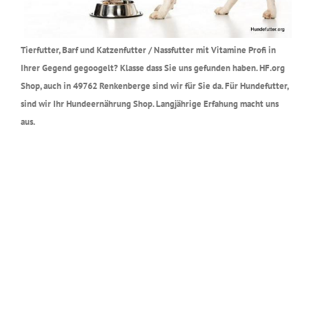
Tierfutter, Barf und Katzenfutter / Nassfutter mit Vitamine Profi in
Ihrer Gegend gegoogelt? Klasse dass Sie uns gefunden haben. HF.org
Shop, auch in 49762 Renkenberge sind wir für Sie da. Für Hundefutter,
sind wir Ihr Hundeernährung Shop. Langjährige Erfahung macht uns
aus.