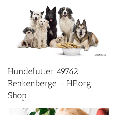
Hundefutter 49762
Renkenberge – HF.org
Shop.