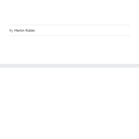
By
Martin Rütter