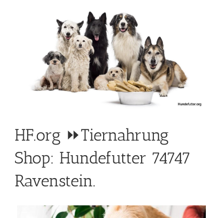
HF.org ⏩Tiernahrung
Shop: Hundefutter 74747
Ravenstein.