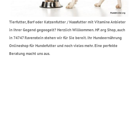
Tierfutter, Barf oder Katzenfutter / Nassfutter mit Vitamine Anbieter
in Ihrer Gegend gegoogelt? Herzlich Willkommen. HF.org Shop, auch
in 74747 Ravenstein stehen wir für Sie bereit. Ihr Hundeernährung
Onlineshop für Hundefutter und noch vieles mehr. Eine perfekte
Beratung macht uns aus.