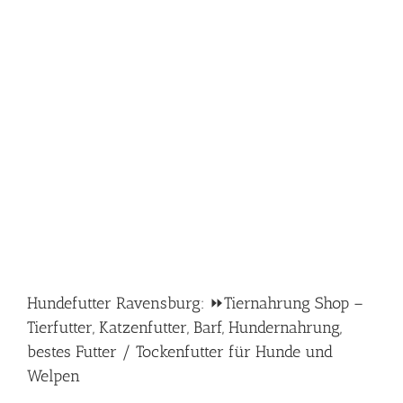
Hundefutter Ravensburg: ⏩Tiernahrung Shop –
Tierfutter, Katzenfutter, Barf, Hundernahrung,
bestes Futter / Tockenfutter für Hunde und
Welpen