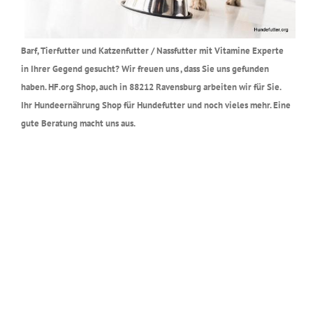
Barf, Tierfutter und Katzenfutter / Nassfutter mit Vitamine Experte
in Ihrer Gegend gesucht? Wir freuen uns , dass Sie uns gefunden
haben. HF.org Shop, auch in 88212 Ravensburg arbeiten wir für Sie.
Ihr Hundeernährung Shop für Hundefutter und noch vieles mehr. Eine
gute Beratung macht uns aus.