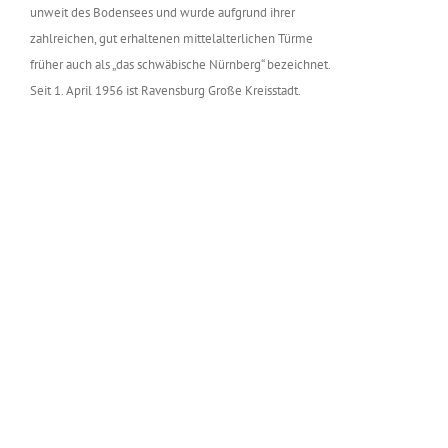
unweit des Bodensees und wurde aufgrund ihrer
zahlreichen, gut erhaltenen mittelalterlichen Türme
früher auch als „das schwäbische Nürnberg“ bezeichnet.
Seit 1. April 1956 ist Ravensburg Große Kreisstadt.