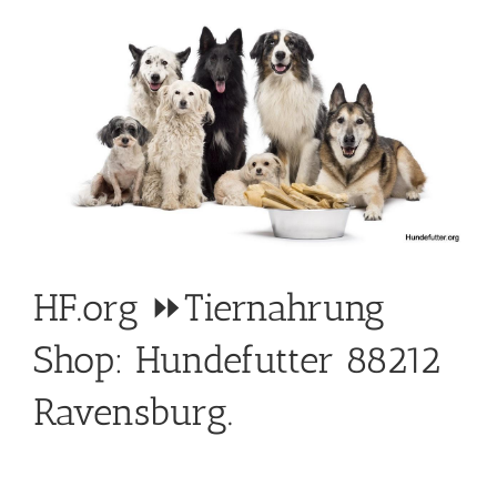
HF.org ⏩Tiernahrung
Shop: Hundefutter 88212
Ravensburg.