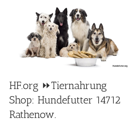
HF.org ⏩Tiernahrung
Shop: Hundefutter 14712
Rathenow.