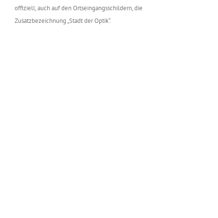
offiziell, auch auf den Ortseingangsschildern, die
Zusatzbezeichnung „Stadt der Optik“.