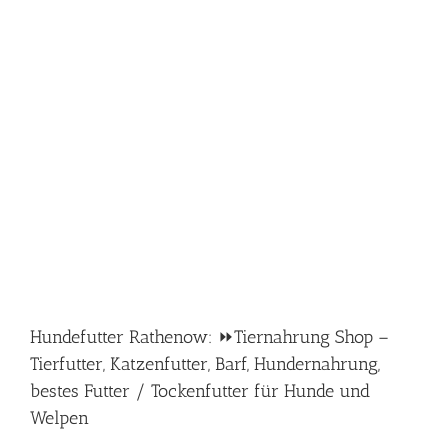
Hundefutter Rathenow: ⏩Tiernahrung Shop –
Tierfutter, Katzenfutter, Barf, Hundernahrung,
bestes Futter / Tockenfutter für Hunde und
Welpen