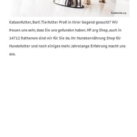
Katzenfutter, Barf, Tierfutter Profi in Ihrer Gegend gesucht? Wir
freuen uns sehr, dass Sie uns gefunden haben. HF.org Shop, auch in
14712 Rathenow sind wir für Sie da. Ihr Hundeernährung Shop für
Hundefutter und noch einiges mehr. Jahrelange Erfahrung macht uns
aus.