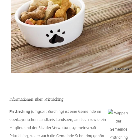
Informationen über Prittriching
Prittriching
(umgspr.: Burching) ist eine Gemeinde im
oberbayerischen Landkreis Landsberg am Lech sowie ein
Mitglied und der Sitz der Verwaltungsgemeinschaft
Prittriching, zu der auch die Gemeinde Scheuring gehört.