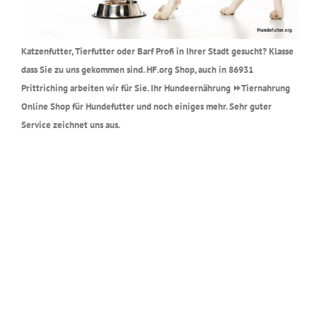
Katzenfutter, Tierfutter oder Barf Profi in Ihrer Stadt gesucht? Klasse
dass Sie zu uns gekommen sind. HF.org Shop, auch in 86931
Prittriching arbeiten wir für Sie. Ihr Hundeernährung ⏩Tiernahrung
Online Shop für Hundefutter und noch einiges mehr. Sehr guter
Service zeichnet uns aus.