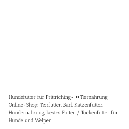
Hundefutter für Prittriching- ⏩Tiernahrung
Online-Shop: Tierfutter, Barf, Katzenfutter,
Hundernahrung, bestes Futter / Tockenfutter für
Hunde und Welpen