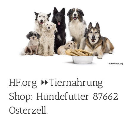
HF.org ⏩Tiernahrung
Shop: Hundefutter 87662
Osterzell.