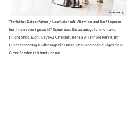
Tierfutter, Katzenfutter / Nassfutter mit Vitamine und Barf Experte
bei Ihnen vorort gesucht? Schön dass Sie zu uns gekommen sind.
HF.org Shop, auch in 87662 Osterzell stehen wir für Sie bereit. Ihr
Hundeernährung Onlineshop für Hundefutter und noch einiges mehr.
Guter Service zeichnet uns aus.