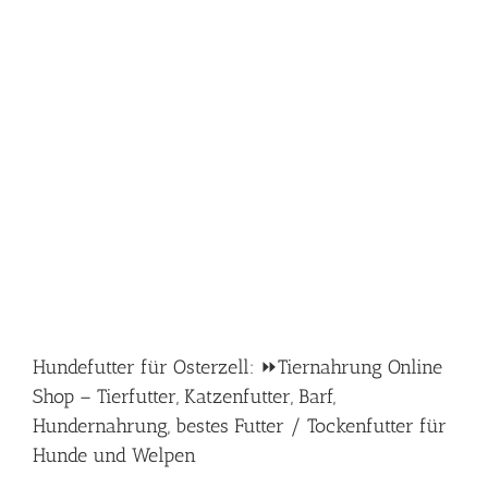
Hundefutter für Osterzell: ⏩Tiernahrung Online
Shop – Tierfutter, Katzenfutter, Barf,
Hundernahrung, bestes Futter / Tockenfutter für
Hunde und Welpen