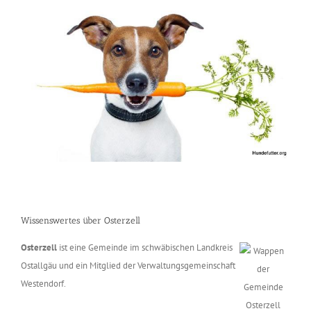
Wissenswertes über Osterzell
Osterzell
ist eine Gemeinde im schwäbischen Landkreis
Ostallgäu und ein Mitglied der Verwaltungsgemeinschaft
Westendorf.