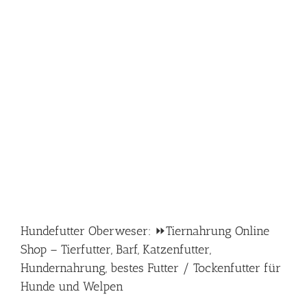
Hundefutter Oberweser: ⏩Tiernahrung Online
Shop – Tierfutter, Barf, Katzenfutter,
Hundernahrung, bestes Futter / Tockenfutter für
Hunde und Welpen