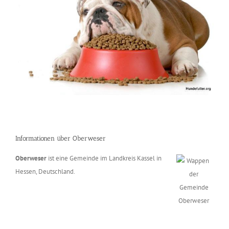
Informationen über Oberweser
Oberweser
ist eine Gemeinde im Landkreis Kassel in
Hessen, Deutschland.