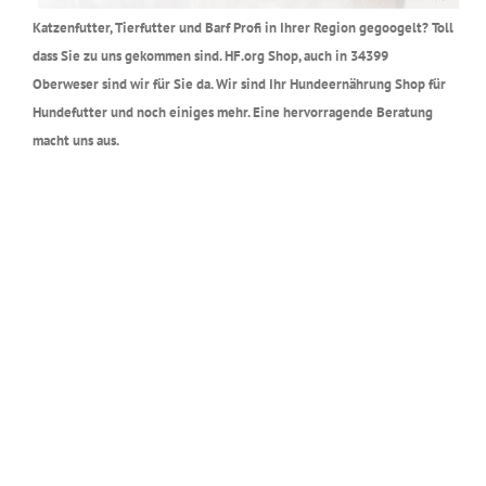
Katzenfutter, Tierfutter und Barf Profi in Ihrer Region gegoogelt? Toll
dass Sie zu uns gekommen sind. HF.org Shop, auch in 34399
Oberweser sind wir für Sie da. Wir sind Ihr Hundeernährung Shop für
Hundefutter und noch einiges mehr. Eine hervorragende Beratung
macht uns aus.