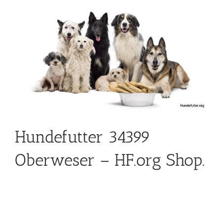
Hundefutter 34399
Oberweser – HF.org Shop.