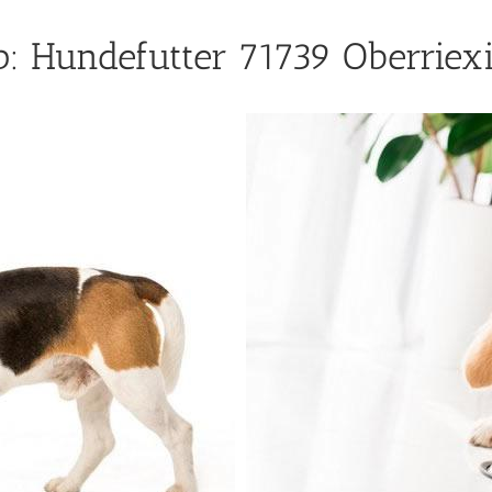
: Hundefutter 71739 Oberriexi