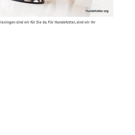
xingen sind wir für Sie da. Für Hundefutter, sind wir Ihr