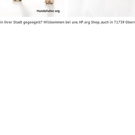
in Ihrer Stadt gegoogelt? Willkommen bei uns. HF.org Shop, auch in 71739 Oberrie