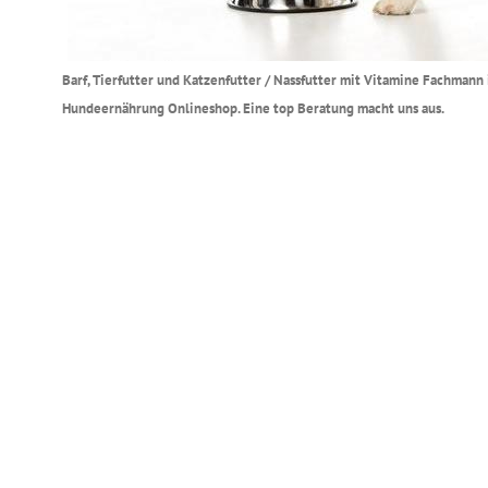
Barf, Tierfutter und Katzenfutter / Nassfutter mit Vitamine Fachmann 
Hundeernährung Onlineshop. Eine top Beratung macht uns aus.