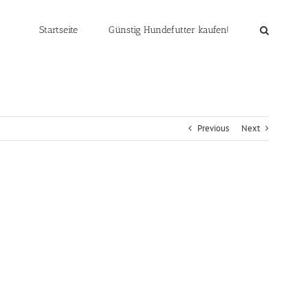
Startseite
Günstig Hundefutter kaufen!
Previous
Next