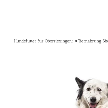
Hundefutter für Oberriexingen: ⏩Tiernahrung Shop