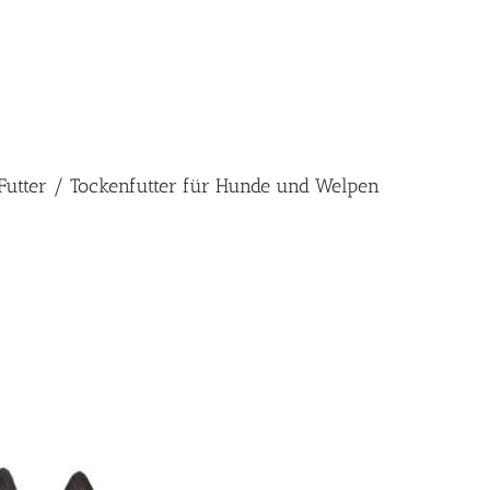
s Futter / Tockenfutter für Hunde und Welpen