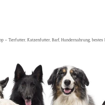
 – Tierfutter, Katzenfutter, Barf, Hundernahrung, beste