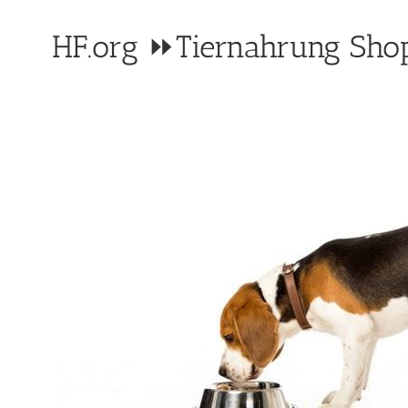
HF.org ⏩Tiernahrung Shop