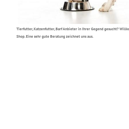
Tierfutter, Katzenfutter, Barf Anbieter in Ihrer Gegend gesucht? Wil
Shop. Eine sehr gute Beratung zeichnet uns aus.