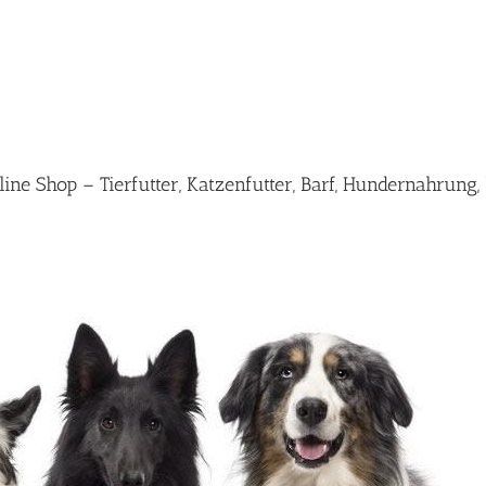
e Shop – Tierfutter, Katzenfutter, Barf, Hundernahrung,