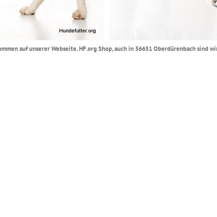
lkommen auf unserer Webseite. HF.org Shop, auch in 56651 Oberdürenbach sind wir