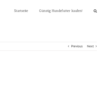
Startseite
Günstig Hundefutter kaufen!
Previous
Next