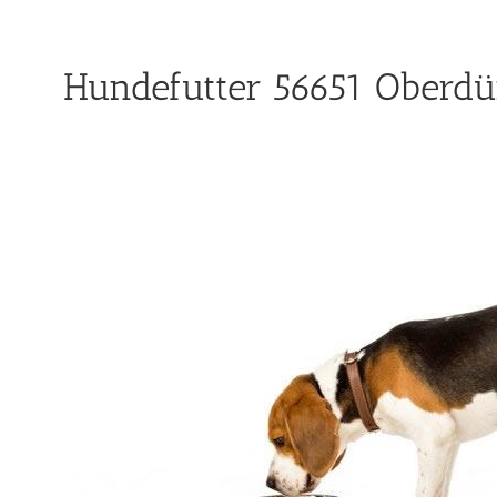
Hundefutter 56651 Oberdü