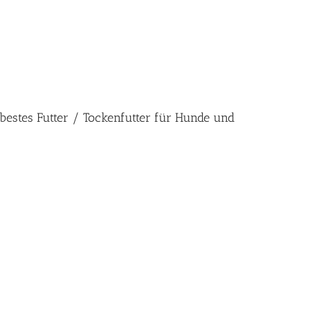
 bestes Futter / Tockenfutter für Hunde und