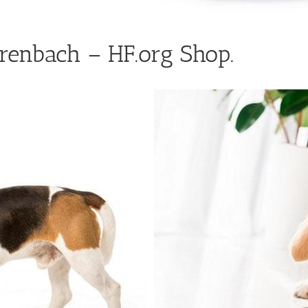
renbach – HF.org Shop.