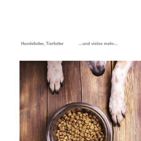
Hundefutter, Tierfutter
...und vieles mehr...