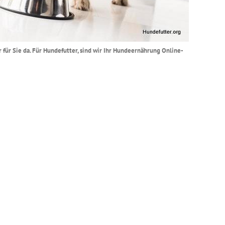
 für Sie da. Für Hundefutter, sind wir Ihr Hundeernährung Online-