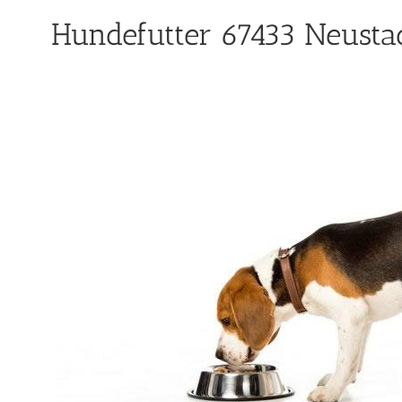
Hundefutter 67433 Neustad