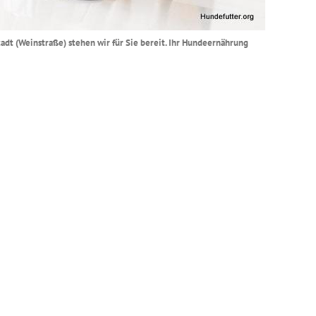
adt (Weinstraße) stehen wir für Sie bereit. Ihr Hundeernährung