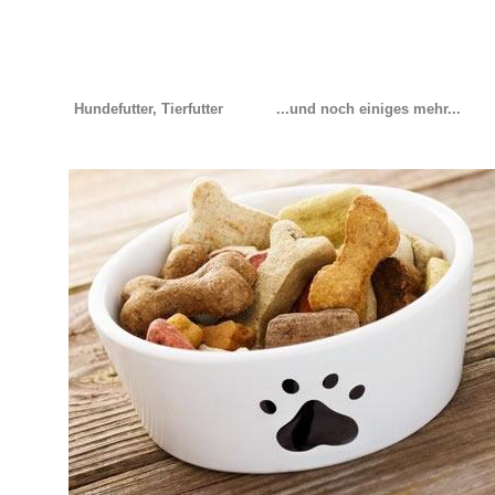
Hundefutter, Tierfutter
...und noch einiges mehr...