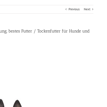
Previous
Next
ung, bestes Futter / Tockenfutter für Hunde und