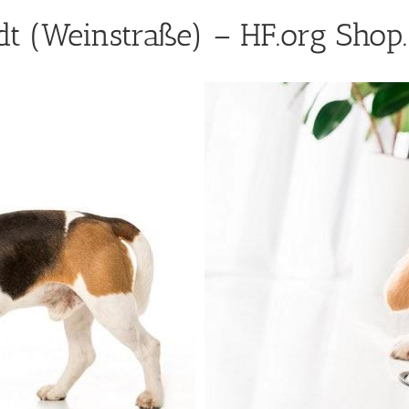
t (Weinstraße) – HF.org Shop.