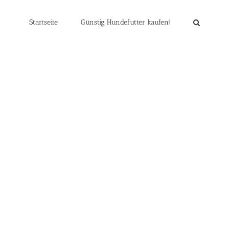
Startseite
Günstig Hundefutter kaufen!