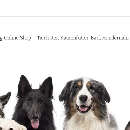
Online Shop – Tierfutter, Katzenfutter, Barf, Hundernahr