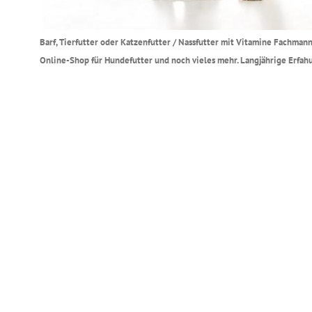
Barf, Tierfutter oder Katzenfutter / Nassfutter mit Vitamine Fachman
Online-Shop für Hundefutter und noch vieles mehr. Langjährige Erfahu