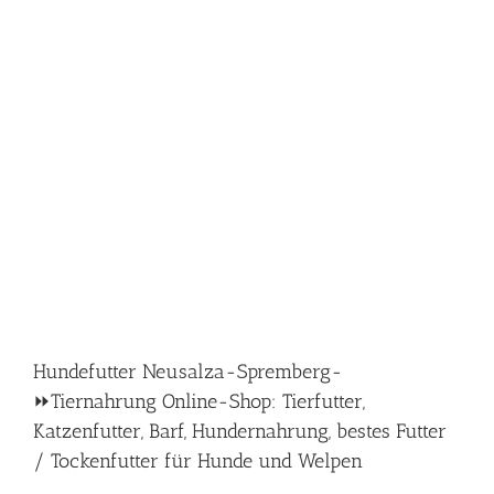
Hundefutter Neusalza-Spremberg-
⏩Tiernahrung Online-Shop: Tierfutter,
Katzenfutter, Barf, Hundernahrung, bestes Futter
/ Tockenfutter für Hunde und Welpen