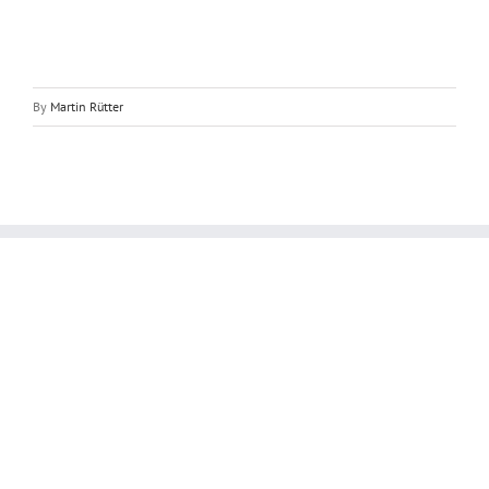
By
Martin Rütter