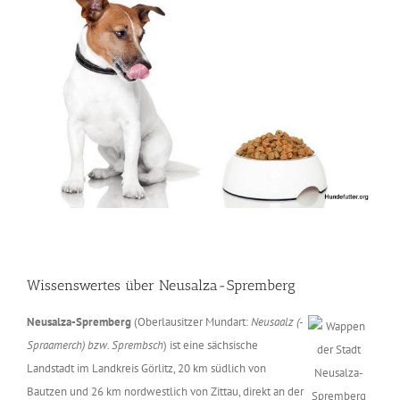
Wissenswertes über Neusalza-Spremberg
Neusalza-Spremberg
(Oberlausitzer Mundart:
Neusaalz (-
Spraamerch) bzw. Sprembsch
) ist eine sächsische
Landstadt im Landkreis Görlitz, 20 km südlich von
Bautzen und 26 km nordwestlich von Zittau, direkt an der