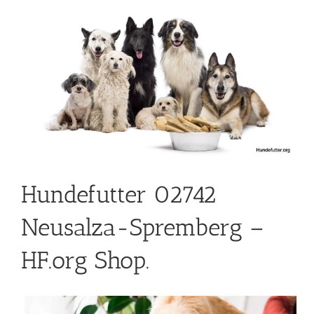
Hundefutter 02742
Neusalza-Spremberg –
HF.org Shop.