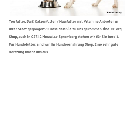
Tierfutter, Barf, Katzenfutter / Nassfutter mit Vitamine Anbieter in
Ihrer Stadt gegoogelt? Klasse dass Sie zu uns gekommen sind. HF.org
Shop, auch in 02742 Neusalza-Spremberg stehen wir für Sie bereit.
Für Hundefutter, sind wir Ihr Hundeernährung Shop. Eine sehr gute
Beratung macht uns aus.