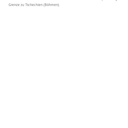
Grenze zu Tschechien (Böhmen).