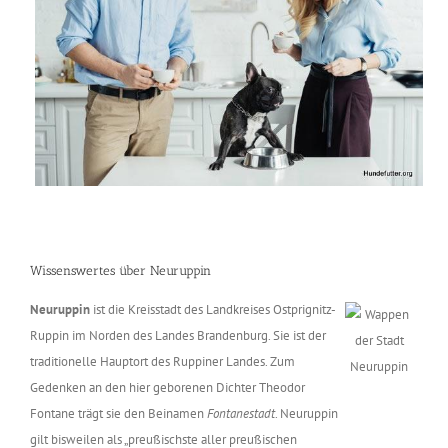
Wissenswertes über Neuruppin
Neuruppin
ist die Kreisstadt des Landkreises Ostprignitz-
Ruppin im Norden des Landes Brandenburg. Sie ist der
traditionelle Hauptort des Ruppiner Landes. Zum
Gedenken an den hier geborenen Dichter Theodor
Fontane trägt sie den Beinamen
Fontanestadt
. Neuruppin
gilt bisweilen als „preußischste aller preußischen