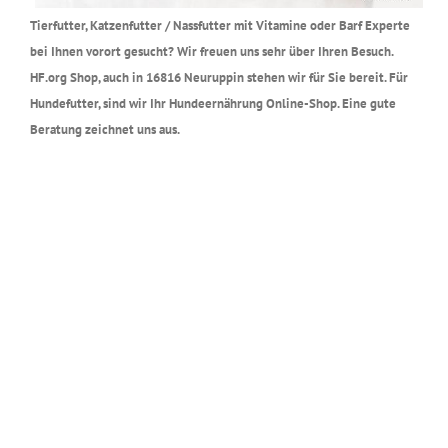
Tierfutter, Katzenfutter / Nassfutter mit Vitamine oder Barf Experte
bei Ihnen vorort gesucht? Wir freuen uns sehr über Ihren Besuch.
HF.org Shop, auch in 16816 Neuruppin stehen wir für Sie bereit. Für
Hundefutter, sind wir Ihr Hundeernährung Online-Shop. Eine gute
Beratung zeichnet uns aus.