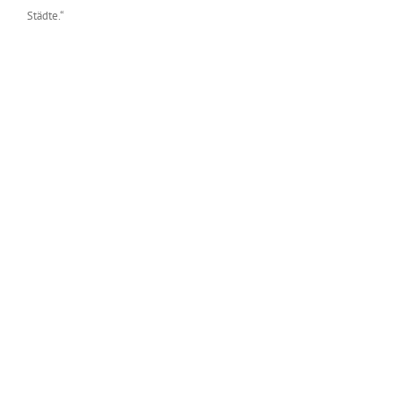
Städte.“