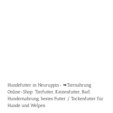
Hundefutter in Neuruppin- ⏩Tiernahrung
Online-Shop: Tierfutter, Katzenfutter, Barf,
Hundernahrung, bestes Futter / Tockenfutter für
Hunde und Welpen