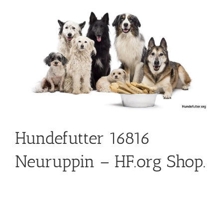
Hundefutter 16816
Neuruppin – HF.org Shop.