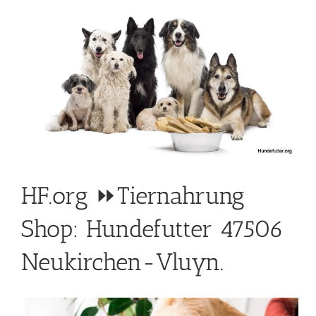
HF.org ⏩Tiernahrung
Shop: Hundefutter 47506
Neukirchen-Vluyn.