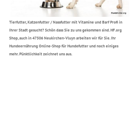
Tierfutter, Katzenfutter / Nassfutter mit Vitamine und Barf Profi in
Ihrer Stadt gesucht? Schön dass Sie zu uns gekommen sind. HF.org
Shop, auch in 47506 Neukirchen-Vluyn arbeiten wir für Sie. Ihr
Hundeernährung Online-Shop für Hundefutter und noch einiges
mehr. Pünktlichkeit zeichnet uns aus.