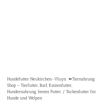
Hundefutter Neukirchen-Vluyn: ⏩Tiernahrung
Shop – Tierfutter, Barf, Katzenfutter,
Hundernahrung, bestes Futter / Tockenfutter für
Hunde und Welpen