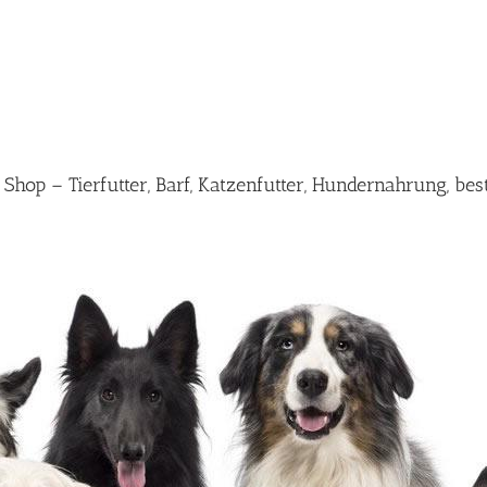
op – Tierfutter, Barf, Katzenfutter, Hundernahrung, bes