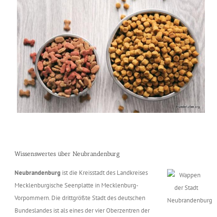
Wissenswertes über Neubrandenburg
Neubrandenburg
ist die Kreisstadt des Landkreises
Mecklenburgische Seenplatte in Mecklenburg-
Vorpommern. Die drittgrößte Stadt des deutschen
Bundeslandes ist als eines der vier Oberzentren der