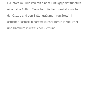
Hauptort im Südosten mit einem Einzugsgebiet für etwa
eine halbe Million Menschen. Sie liegt zentral zwischen
der Ostsee und den Ballungsräumen von Stettin in
östlicher, Rostock in nordwestlicher, Berlin in südlicher
und Hamburg in westlicher Richtung.