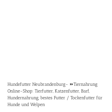
Hundefutter Neubrandenburg- ⏩Tiernahrung
Online-Shop: Tierfutter, Katzenfutter, Barf,
Hundernahrung, bestes Futter / Tockenfutter für
Hunde und Welpen