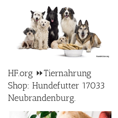
HF.org ⏩Tiernahrung
Shop: Hundefutter 17033
Neubrandenburg.