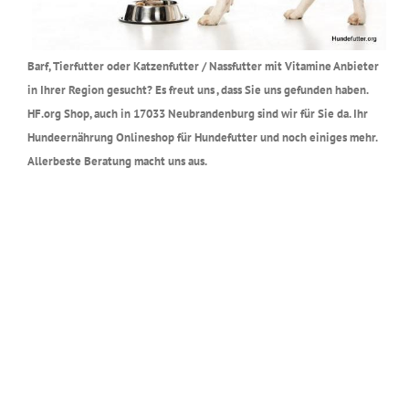
Barf, Tierfutter oder Katzenfutter / Nassfutter mit Vitamine Anbieter
in Ihrer Region gesucht? Es freut uns , dass Sie uns gefunden haben.
HF.org Shop, auch in 17033 Neubrandenburg sind wir für Sie da. Ihr
Hundeernährung Onlineshop für Hundefutter und noch einiges mehr.
Allerbeste Beratung macht uns aus.